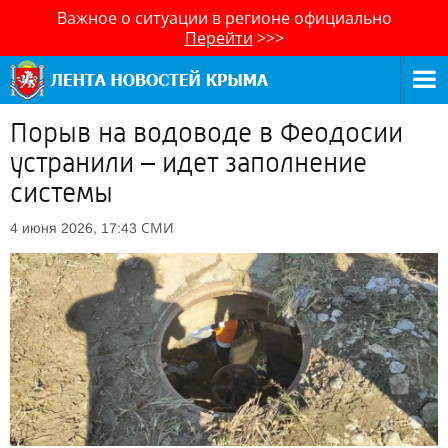
Важное о ситуации в регионе официально
Перейти
>>>
Порыв на водоводе в Феодосии
устранили – идет заполнение
системы
СМИ
4 июня 2026, 17:43