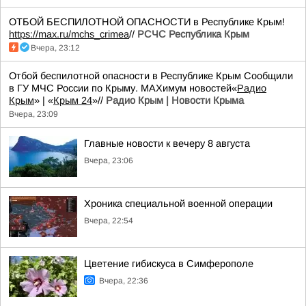
ОТБОЙ БЕСПИЛОТНОЙ ОПАСНОСТИ в Республике Крым!
https://max.ru/mchs_crimea
//
РСЧС Республика Крым
Вчера, 23:12
Отбой беспилотной опасности в Республике Крым Сообщили
в ГУ МЧС России по Крыму. MAXимум новостей«
Радио
Крым
» | «
Крым 24
»//
Радио Крым | Новости Крыма
Вчера, 23:09
Главные новости к вечеру 8 августа
Вчера, 23:06
Хроника специальной военной операции
Вчера, 22:54
Цветение гибискуса в Симферополе
Вчера, 22:36