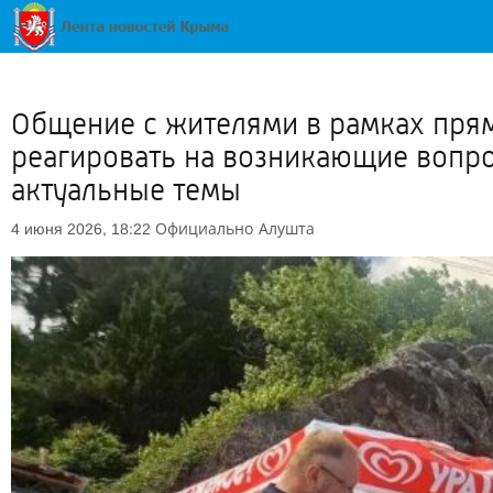
Общение с жителями в рамках пря
реагировать на возникающие вопро
актуальные темы
Официально
Алушта
4 июня 2026, 18:22