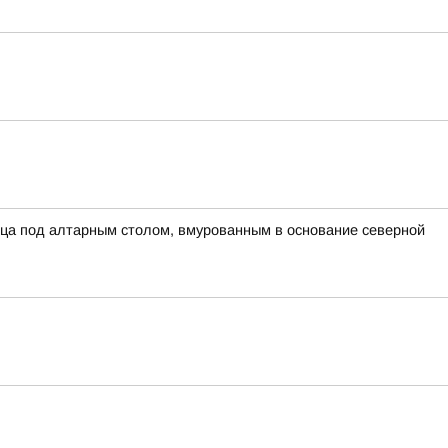
ца под алтарным столом, вмурованным в основание северной