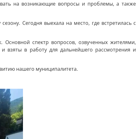
вать на возникающие вопросы и проблемы, а также
езону. Сегодня выехала на место, где встретилась с
. Основной спектр вопросов, озвученных жителями,
и взяты в работу для дальнейшего рассмотрения и
звитию нашего муниципалитета.