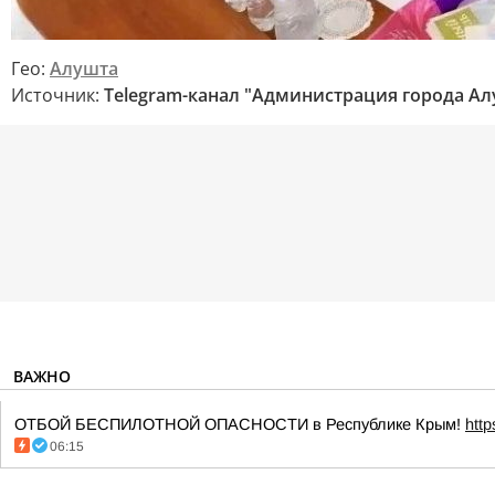
Гео:
Алушта
Источник:
Telegram-канал "Администрация города А
ВАЖНО
ОТБОЙ БЕСПИЛОТНОЙ ОПАСНОСТИ в Республике Крым!
htt
06:15