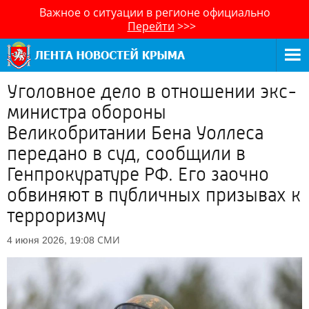
Важное о ситуации в регионе официально
Перейти
>>>
Уголовное дело в отношении экс-
министра обороны
Великобритании Бена Уоллеса
передано в суд, сообщили в
Генпрокуратуре РФ. Его заочно
обвиняют в публичных призывах к
терроризму
СМИ
4 июня 2026, 19:08