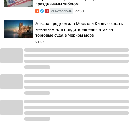
праздничным забегом
СЕВАСТОПОЛЬ
22:00
Анкара предложила Москве и Киеву создать
механизм для предотвращения атак на
торговые суда в Черном море
21:57