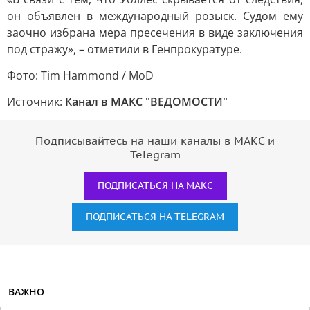
он объявлен в международный розыск. Судом ему
заочно избрана мера пресечения в виде заключения
под стражу», – отметили в Генпрокуратуре.
Фото: Tim Hammond / MoD
Источник:
Канал в МАКС "ВЕДОМОСТИ"
Подписывайтесь на наши каналы в МАКС и
Telegram
ПОДПИСАТЬСЯ НА МАКС
ПОДПИСАТЬСЯ НА TELEGRAM
ВАЖНО