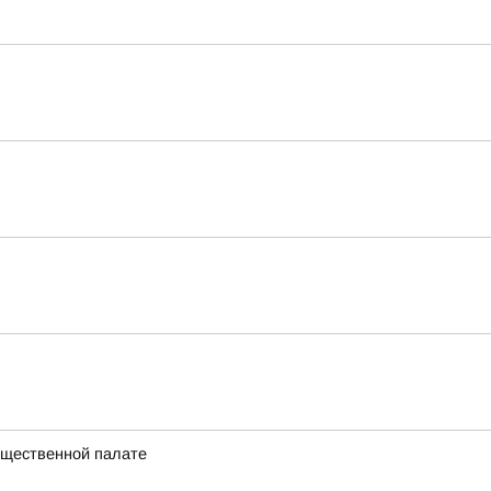
Общественной палате