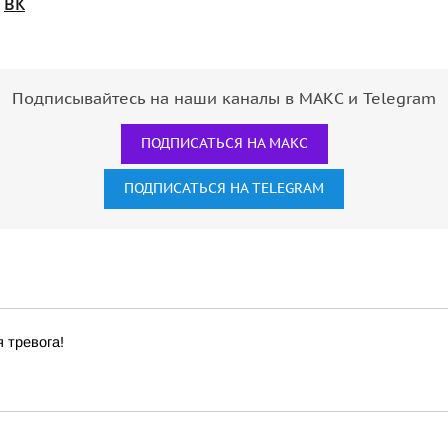
/
ВК
Подписывайтесь на наши каналы в МАКС и Telegram
ПОДПИСАТЬСЯ НА МАКС
ПОДПИСАТЬСЯ НА TELEGRAM
 тревога!