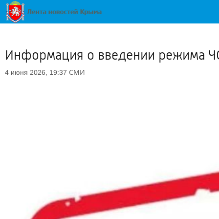
Информация о введении режима Ч
СМИ
4 июня 2026, 19:37