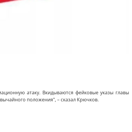
ационную атаку. Вкидываются фейковые указы главы
вычайного положения", – сказал Крючков.