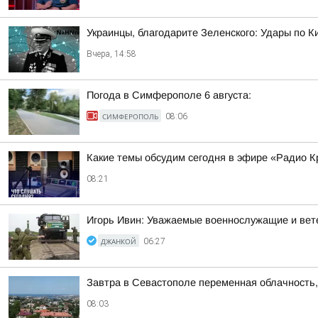
Украинцы, благодарите Зеленского: Удары по К
Вчера, 14:58
Погода в Симферополе 6 августа:
СИМФЕРОПОЛЬ
08:06
Какие темы обсудим сегодня в эфире «Радио 
08:21
Игорь Ивин: Уважаемые военнослужащие и вет
ДЖАНКОЙ
06:27
Завтра в Севастополе переменная облачность,
08:03