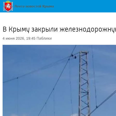
В Крыму закрыли железнодорожну
Паблики
4 июня 2026, 19:45