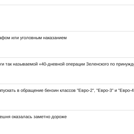
рафом или уголовным наказанием
ги так называемой «40-дневной операции Зеленского по принужд
ускать в обращение бензин классов "Евро-2", "Евро-3" и "Евро-4
ешня оказалась заметно дороже