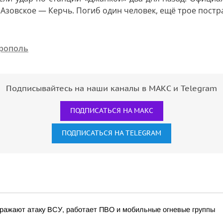
 Азовское — Керчь. Погиб один человек, ещё трое постр
рополь
Подписывайтесь на наши каналы в МАКС и Telegram
ПОДПИСАТЬСЯ НА МАКС
ПОДПИСАТЬСЯ НА TELEGRAM
ражают атаку ВСУ, работает ПВО и мобильные огневые группы