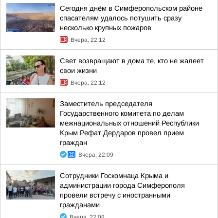
Сегодня днём в Симферопольском районе
спасателям удалось потушить сразу
несколько крупных пожаров
Вчера, 22:12
Свет возвращают в дома те, кто не жалеет
свои жизни
Вчера, 22:12
Заместитель председателя
Государственного комитета по делам
межнациональных отношений Республики
Крым Рефат Дердаров провел прием
граждан
Вчера, 22:09
Сотрудники Госкомнаца Крыма и
администрации города Симферополя
провели встречу с иностранными
гражданами
Вчера, 22:09