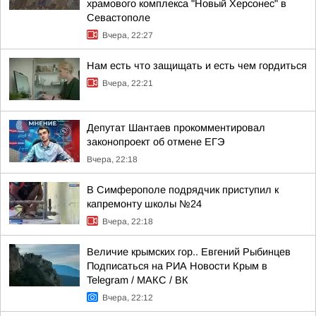
храмового комплекса "Новый Херсонес" в
Севастополе
Вчера, 22:27
Нам есть что защищать и есть чем гордиться
Вчера, 22:21
Депутат Шантаев прокомментировал
законопроект об отмене ЕГЭ
Вчера, 22:18
В Симферополе подрядчик приступил к
капремонту школы №24
Вчера, 22:18
Величие крымских гор.. Евгений Рыбинцев
Подписаться на РИА Новости Крым в
Telegram / МАКС / ВК
Вчера, 22:12