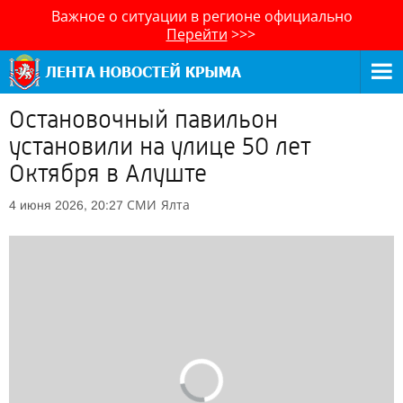
Важное о ситуации в регионе официально
Перейти
>>>
Остановочный павильон
установили на улице 50 лет
Октября в Алуште
СМИ
Ялта
4 июня 2026, 20:27