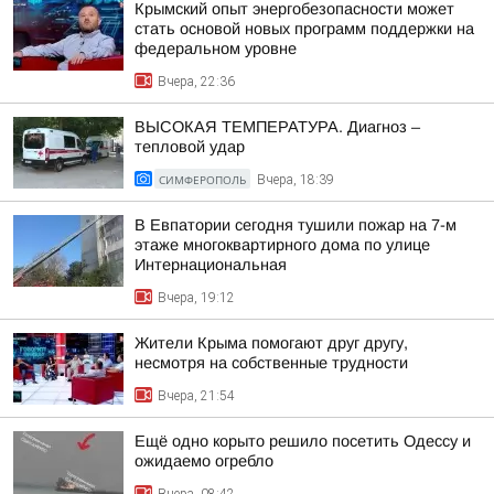
Крымский опыт энергобезопасности может
стать основой новых программ поддержки на
федеральном уровне
Вчера, 22:36
ВЫСОКАЯ ТЕМПЕРАТУРА. Диагноз –
тепловой удар
СИМФЕРОПОЛЬ
Вчера, 18:39
В Евпатории сегодня тушили пожар на 7-м
этаже многоквартирного дома по улице
Интернациональная
Вчера, 19:12
Жители Крыма помогают друг другу,
несмотря на собственные трудности
Вчера, 21:54
Ещё одно корыто решило посетить Одессу и
ожидаемо огребло