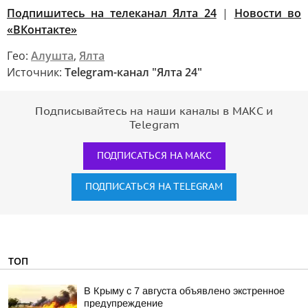
Подпишитесь на телеканал Ялта 24
|
Новости во
«ВКонтакте»
Гео:
Алушта
,
Ялта
Источник:
Telegram-канал "Ялта 24"
Подписывайтесь на наши каналы в МАКС и
Telegram
ПОДПИСАТЬСЯ НА МАКС
ПОДПИСАТЬСЯ НА TELEGRAM
ТОП
В Крыму с 7 августа объявлено экстренное
предупреждение