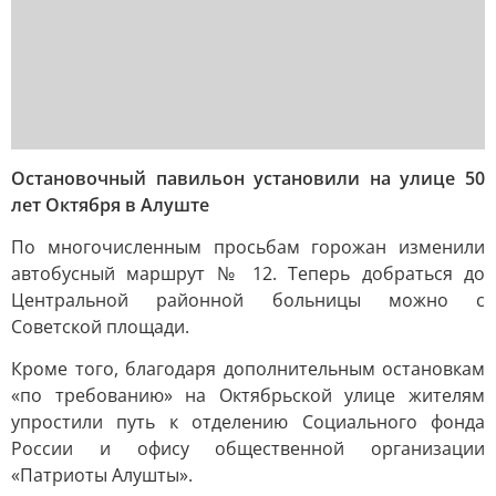
Остановочный павильон установили на улице 50
лет Октября в Алуште
По многочисленным просьбам горожан изменили
автобусный маршрут № 12. Теперь добраться до
Центральной районной больницы можно с
Советской площади.
Кроме того, благодаря дополнительным остановкам
«по требованию» на Октябрьской улице жителям
упростили путь к отделению Социального фонда
России и офису общественной организации
«Патриоты Алушты».