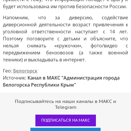
будет использована им против безопасности России.
Напомним, что за диверсию, содействие
диверсионной деятельности возраст привлечения к
уголовной ответственности наступает с 14 лет.
Поэтому поговорите с детьми и объясните, что
нельзя снимать «кружочки», фото/видео с
передвижением бензовозов (а также военной
техники) и выкладывать в интернет.
Гео:
Белогорск
Источник:
Канал в МАКС "Администрация города
Белогорска Республики Крым"
Подписывайтесь на наши каналы в МАКС и
Telegram
ПОДПИСАТЬСЯ НА МАКС