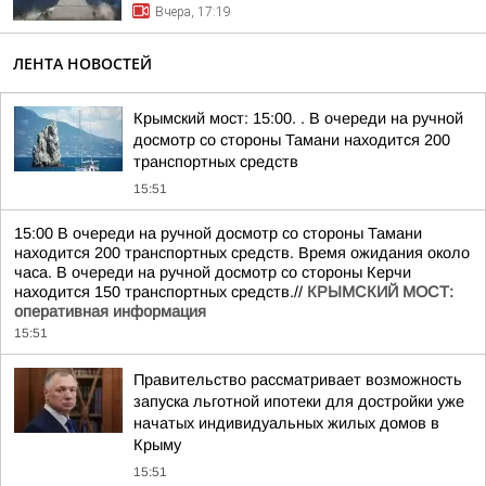
Вчера, 17:19
ЛЕНТА НОВОСТЕЙ
Крымский мост: 15:00. . В очереди на ручной
досмотр со стороны Тамани находится 200
транспортных средств
15:51
15:00 В очереди на ручной досмотр со стороны Тамани
находится 200 транспортных средств. Время ожидания около
часа. В очереди на ручной досмотр со стороны Керчи
находится 150 транспортных средств.//
КРЫМСКИЙ МОСТ:
оперативная информация
15:51
Правительство рассматривает возможность
запуска льготной ипотеки для достройки уже
начатых индивидуальных жилых домов в
Крыму
15:51