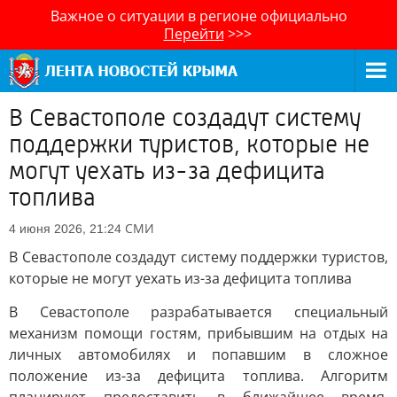
Важное о ситуации в регионе официально
Перейти
>>>
В Севастополе создадут систему
поддержки туристов, которые не
могут уехать из-за дефицита
топлива
СМИ
4 июня 2026, 21:24
В Севастополе создадут систему поддержки туристов,
которые не могут уехать из-за дефицита топлива
В Севастополе разрабатывается специальный
механизм помощи гостям, прибывшим на отдых на
личных автомобилях и попавшим в сложное
положение из-за дефицита топлива. Алгоритм