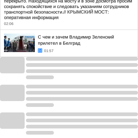
перекрыто. Находящихся на мосту и в зоне досмотра просим
сохранять спокойствие и следовать указаниям сотрудников
транспортной безопасности.//
КРЫМСКИЙ МОСТ:
оперативная информация
02:06
С чем и зачем Владимир Зеленский
прилетел в Белград
01:57