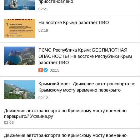
приостановлено
02:21
На востоке Крыма работает ПВО
02:18
РСЧС Республика Крым: БЕСПИЛОТНАЯ
ОПАСНОСТЬ! На востоке Республики Крым
работает ПВО
02:15
Крымский мост: Движение автотранспорта по
Крымскому мосту временно перекрыто
02:12
Движение автотранспорта по Крымскому мосту временно
перекрыто//
Украина.ру
02:06
Движение автотранспорта по Крымскому мосту временно