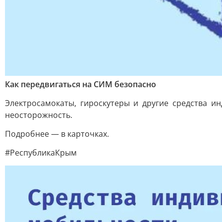
Как передвигаться на СИМ безопасно
Электросамокаты, гироскутеры и другие средства и
неосторожность.
Подробнее — в карточках.
#РеспубликаКрым