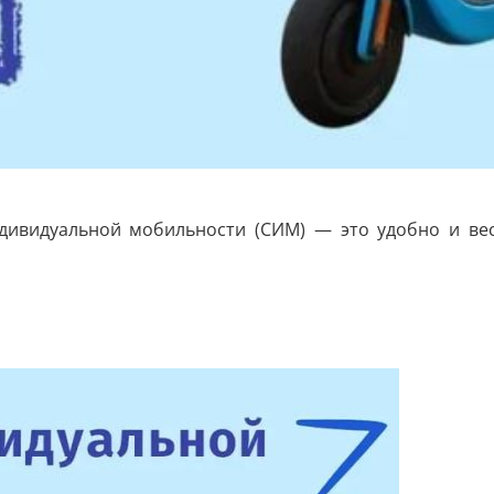
ндивидуальной мобильности (СИМ) — это удобно и вес