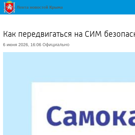
Как передвигаться на СИМ безопас
Официально
6 июня 2026, 16:06