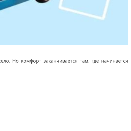
ело. Но комфорт заканчивается там, где начинается