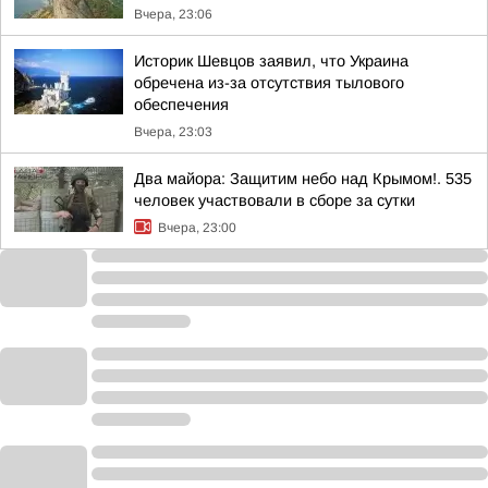
Вчера, 23:06
Историк Шевцов заявил, что Украина
обречена из-за отсутствия тылового
обеспечения
Вчера, 23:03
Два майора: Защитим небо над Крымом!. 535
человек участвовали в сборе за сутки
Вчера, 23:00