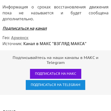
Информация о сроках восстановления движения
пока не называется и будет сообщена
дополнительно.
Подписаться на
канал
Гео:
Армянск
Источник:
Канал в МАКС "ВЗГЛЯД МАКСА"
Подписывайтесь на наши каналы в МАКС и
Telegram
ПОДПИСАТЬСЯ НА МАКС
ПОДПИСАТЬСЯ НА TELEGRAM