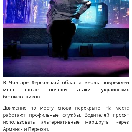
В Чонгаре Херсонской области вновь повреждён
мост после ночной атаки украинских
беспилотников.
Движение по мосту снова перекрыто. На месте
работают профильные службы. Водителей просят
использовать альтернативные маршруты через
Армянск и Перекоп.