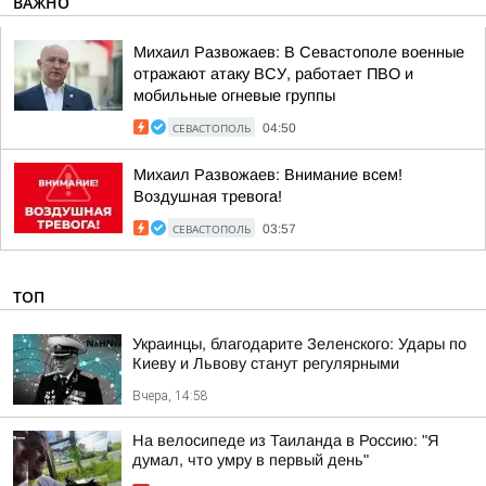
ВАЖНО
Михаил Развожаев: В Севастополе военные
отражают атаку ВСУ, работает ПВО и
мобильные огневые группы
СЕВАСТОПОЛЬ
04:50
Михаил Развожаев: Внимание всем!
Воздушная тревога!
СЕВАСТОПОЛЬ
03:57
ТОП
Украинцы, благодарите Зеленского: Удары по
Киеву и Львову станут регулярными
Вчера, 14:58
На велосипеде из Таиланда в Россию: "Я
думал, что умру в первый день"