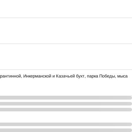
антинной, Инкерманской и Казачьей бухт, парка Победы, мыса