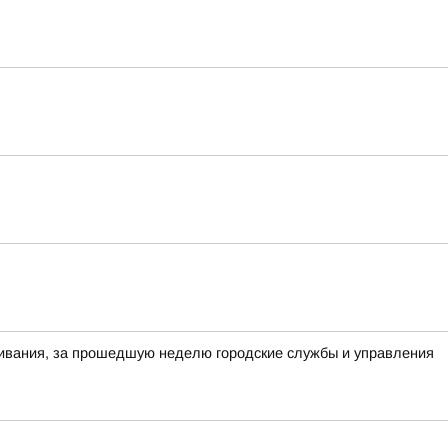
ивания, за прошедшую неделю городские службы и управления