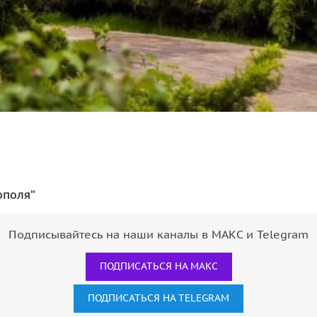
ополя"
Подписывайтесь на наши каналы в МАКС и Telegram
ПОДПИСАТЬСЯ НА МАКС
ПОДПИСАТЬСЯ НА TELEGRAM