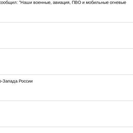
 сообщил: "Наши военные, авиация, ПВО и мобильные огневые
о-Запада России