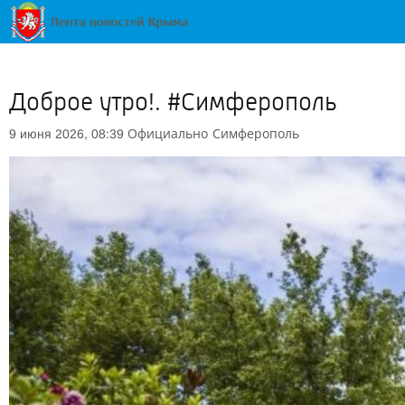
Доброе утро!. #Симферополь
Официально
Симферополь
9 июня 2026, 08:39