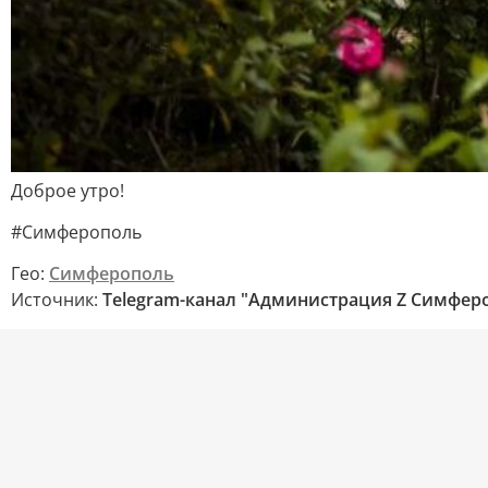
Доброе утро!
#Симферополь
Гео:
Симферополь
Источник:
Telegram-канал "Администрация Z Симфер