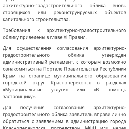
архитектурно-градостроительного облика вновь
строящихся или реконструируемых объектов
капитального строительства.
Требования к архитектурно-градостроительного
облику приведены в главе XI Правил.
Для осуществления согласования архитектурно-
градостроительного облика утвержден
административный регламент, с которым возможно
ознакомиться на Портале Правительства Республики
Крым на странице муниципального образования
городской округ Красноперекопск в разделах
«Муниципальные услуги» или «В помощь
застройщику».
Для получения согласования архитектурно-
градостроительного облика заявитель вправе лично
обратиться с заявлением в администрацию города
Красноперекопска, посредством МФЦ или через