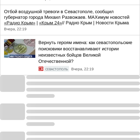
Отбой воздушной тревоги в Севастополе, сообщил
губернатор города Михаил Развожаев. MAXимум новостей
«Радио Крым»
|
«Крым 24»
//
Радио Крым | Новости Крыма
Вчера, 22:19
Вернуть героям имена: как севастопольские
поисковики восстанавливают истории
неизвестных бойцов Великой
Отечественной?
СЕВАСТОПОЛЬ
Вчера, 22:19