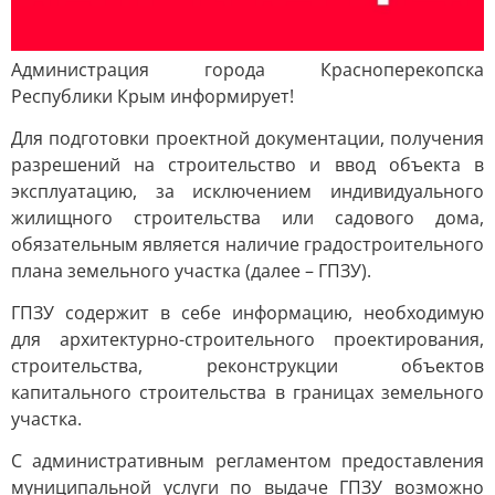
Администрация города Красноперекопска
Республики Крым информирует!
Для подготовки проектной документации, получения
разрешений на строительство и ввод объекта в
эксплуатацию, за исключением индивидуального
жилищного строительства или садового дома,
обязательным является наличие градостроительного
плана земельного участка (далее – ГПЗУ).
ГПЗУ содержит в себе информацию, необходимую
для архитектурно-строительного проектирования,
строительства, реконструкции объектов
капитального строительства в границах земельного
участка.
С административным регламентом предоставления
муниципальной услуги по выдаче ГПЗУ возможно