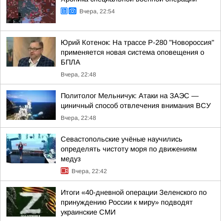
Вчера, 22:54
Юрий Котенок: На трассе Р-280 "Новороссия"
применяется новая система оповещения о
БПЛА
Вчера, 22:48
Политолог Мельничук: Атаки на ЗАЭС —
циничный способ отвлечения внимания ВСУ
Вчера, 22:48
Севастопольские учёные научились
определять чистоту моря по движениям
медуз
Вчера, 22:42
Итоги «40-дневной операции Зеленского по
принуждению России к миру» подводят
украинские СМИ