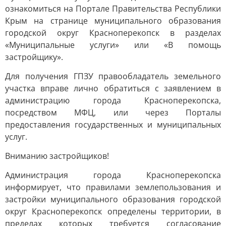
ознакомиться на Портале Правительства Республики
Крым на странице муниципального образования
городской округ Красноперекопск в разделах
«Муниципальные услуги» или «В помощь
застройщику».
Для получения ГПЗУ правообладатель земельного
участка вправе лично обратиться с заявлением в
администрацию города Красноперекопска,
посредством МФЦ, или через Порталы
предоставления государственных и муниципальных
услуг.
Вниманию застройщиков!
Администрация города Красноперекопска
информирует, что правилами землепользования и
застройки муниципального образования городской
округ Красноперекопск определены территории, в
пределах которых требуется согласование