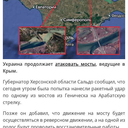
Украина продолжает
атаковать мосты
, ведущие в
Крым.
Губернатор Херсонской области Сальдо сообщил, что
сегодня утром была попытка нанесли ракетный удар
по одному из мостов из Геническа на Арабатскую
стрелку.
Позже он добавил, что движение на мосту будет
осуществляться в реверсном движении, а на одной из
полос будут проводить восстановительные работы.