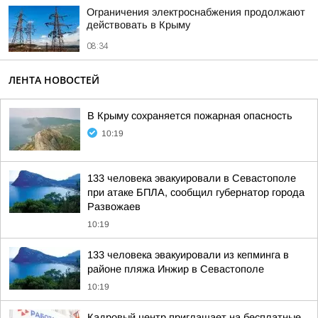
Ограничения электроснабжения продолжают
действовать в Крыму
08:34
ЛЕНТА НОВОСТЕЙ
В Крыму сохраняется пожарная опасность
10:19
133 человека эвакуировали в Севастополе
при атаке БПЛА, сообщил губернатор города
Развожаев
10:19
133 человека эвакуировали из кепминга в
районе пляжа Инжир в Севастополе
10:19
Кадровый центр приглашает на бесплатные