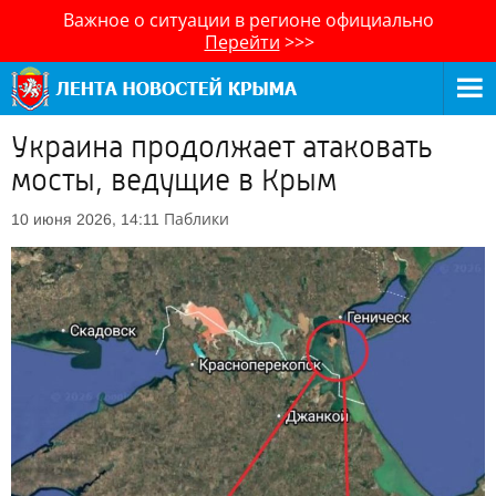
Важное о ситуации в регионе официально
Перейти
>>>
Украина продолжает атаковать
мосты, ведущие в Крым
Паблики
10 июня 2026, 14:11