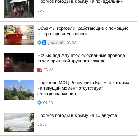
Прогноз погоды в Крыму на понедельник
06:51
Объекты торговли, работающие с помощью
генераторных установок
ДЖАНКОЙ
08:33
Ночью под Алуштой оборванные провода
стали причиной крупного пожара
08:33
Перечень МФЦ Республики Крым, в которых
на текущий момент отсутствует
электроснабжение
09:06
Прогноз погоды в Крыму на 10 августа
06:57