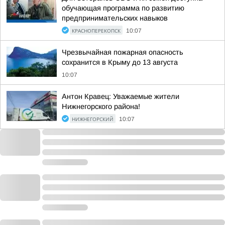
обучающая программа по развитию
предпринимательских навыков
КРАСНОПЕРЕКОПСК
10:07
Чрезвычайная пожарная опасность
сохранится в Крыму до 13 августа
10:07
Антон Кравец: Уважаемые жители
Нижнегорского района!
НИЖНЕГОРСКИЙ
10:07