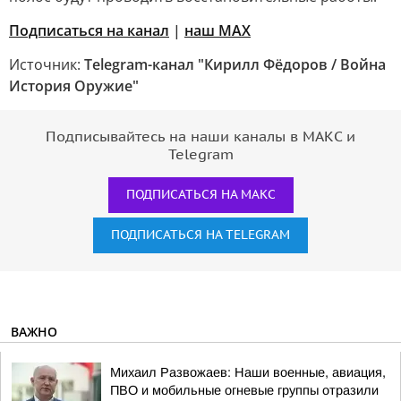
Подписаться на канал
|
наш МАХ
Источник:
Telegram-канал "Кирилл Фёдоров / Война
История Оружие"
Подписывайтесь на наши каналы в МАКС и
Telegram
ПОДПИСАТЬСЯ НА МАКС
ПОДПИСАТЬСЯ НА TELEGRAM
ВАЖНО
Михаил Развожаев: Наши военные, авиация,
ПВО и мобильные огневые группы отразили