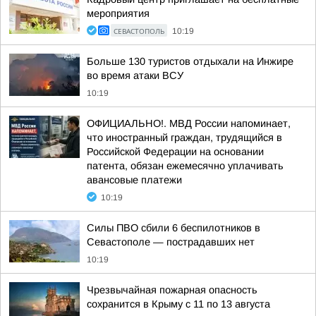
мероприятия
СЕВАСТОПОЛЬ
10:19
Больше 130 туристов отдыхали на Инжире
во время атаки ВСУ
10:19
ОФИЦИАЛЬНО!. МВД России напоминает,
что иностранный граждан, трудящийся в
Российской Федерации на основании
патента, обязан ежемесячно уплачивать
авансовые платежи
10:19
Силы ПВО сбили 6 беспилотников в
Севастополе — пострадавших нет
10:19
Чрезвычайная пожарная опасность
сохранится в Крыму с 11 по 13 августа