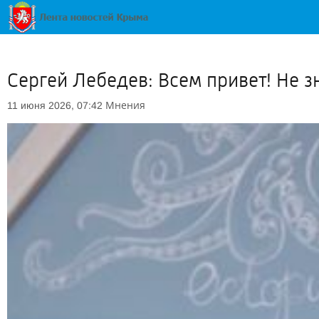
Сергей Лебедев: Всем привет! Не з
Мнения
11 июня 2026, 07:42