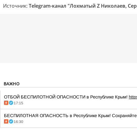
Источник:
Telegram-канал "Лохматый Z Николаев, Сер
ВАЖНО
ОТБОЙ БЕСПИЛОТНОЙ ОПАСНОСТИ в Республике Крым!
htt
17:15
БЕСПИЛОТНАЯ ОПАСНОСТЬ в Республике Крым! Сохраняйте сп
16:30