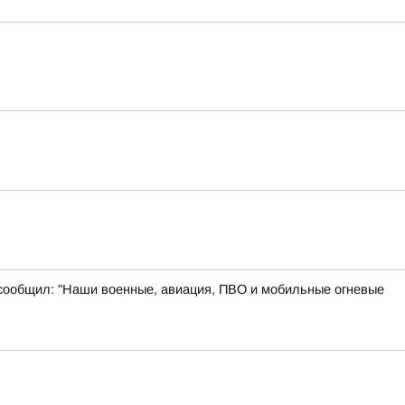
 сообщил: "Наши военные, авиация, ПВО и мобильные огневые