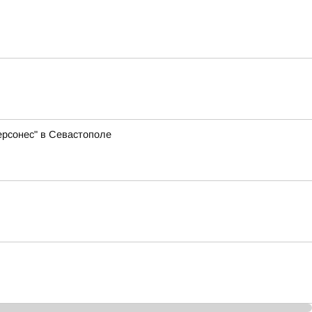
ерсонес" в Севастополе