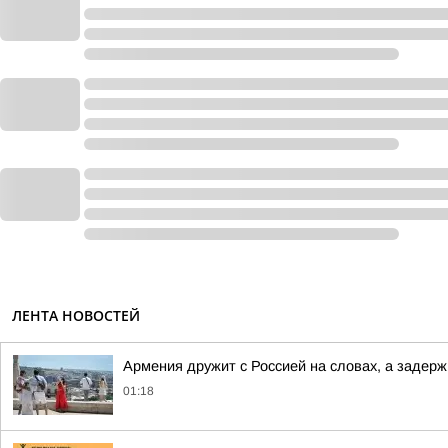
ЛЕНТА НОВОСТЕЙ
Армения дружит с Россией на словах, а задерж
01:18