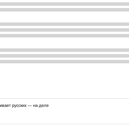
ивает русских — на деле