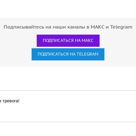
Подписывайтесь на наши каналы в МАКС и Telegram
ПОДПИСАТЬСЯ НА МАКС
ПОДПИСАТЬСЯ НА TELEGRAM
 тревога!