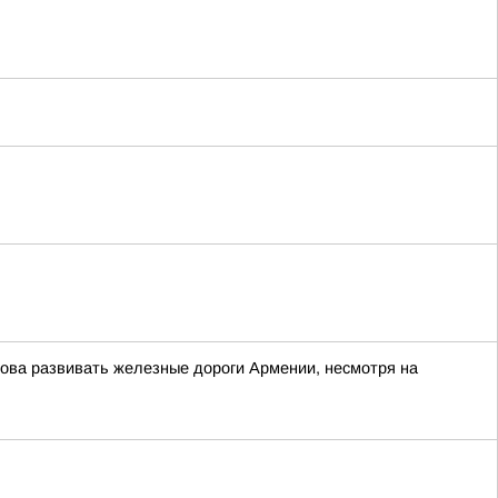
това развивать железные дороги Армении, несмотря на