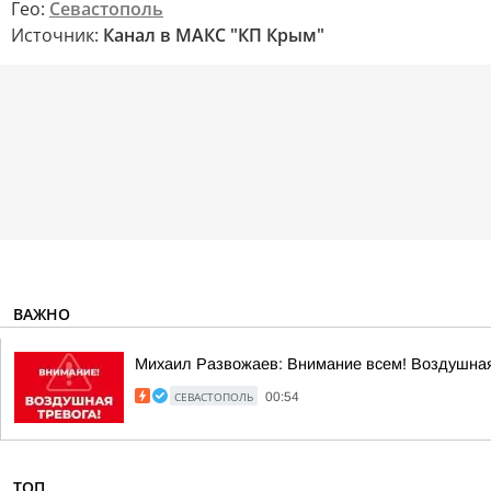
Гео:
Севастополь
Источник:
Канал в МАКС "КП Крым"
ВАЖНО
Михаил Развожаев: Внимание всем! Воздушная
СЕВАСТОПОЛЬ
00:54
ТОП