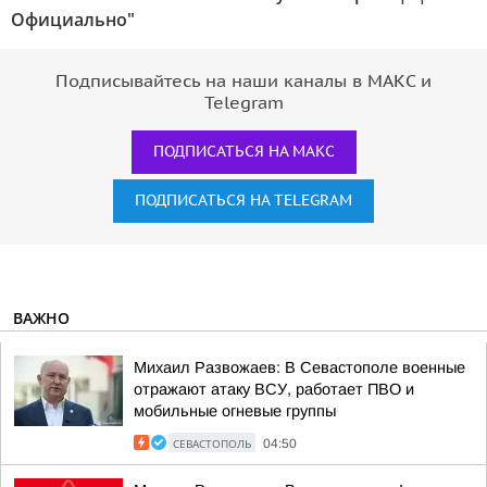
Официально"
Подписывайтесь на наши каналы в МАКС и
Telegram
ПОДПИСАТЬСЯ НА МАКС
ПОДПИСАТЬСЯ НА TELEGRAM
ВАЖНО
Михаил Развожаев: В Севастополе военные
отражают атаку ВСУ, работает ПВО и
мобильные огневые группы
СЕВАСТОПОЛЬ
04:50