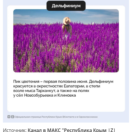
Источник:
Канал в МАКС "Республика Крым |Z|