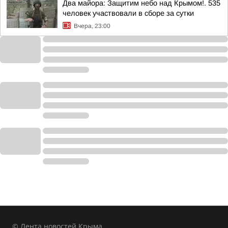
Два майора: Защитим небо над Крымом!. 535
человек участвовали в сборе за сутки
Вчера, 23:00
© Лента новостей Крыма