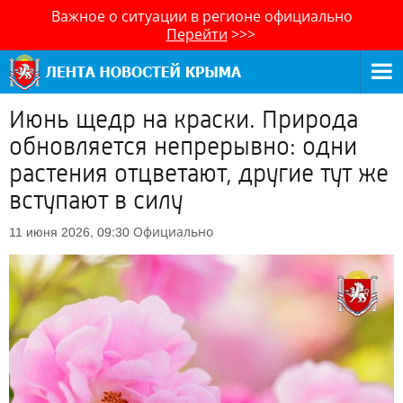
Важное о ситуации в регионе официально
Перейти
>>>
Июнь щедр на краски. Природа
обновляется непрерывно: одни
растения отцветают, другие тут же
вступают в силу
Официально
11 июня 2026, 09:30