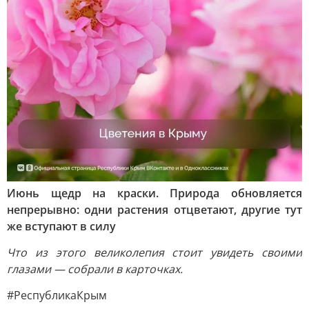
Июнь щедр на краски. Природа обновляется
непрерывно: одни растения отцветают, другие тут
же вступают в силу
Что из этого великолепия стоит увидеть своими
глазами — собрали в карточках.
#РеспубликаКрым