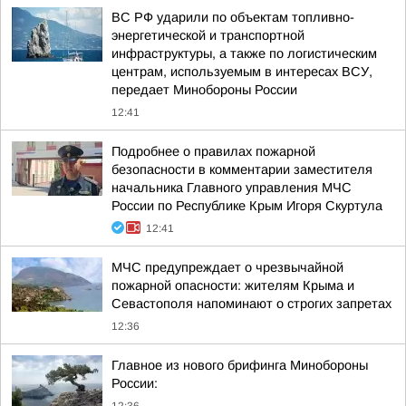
ВС РФ ударили по объектам топливно-
энергетической и транспортной
инфраструктуры, а также по логистическим
центрам, используемым в интересах ВСУ,
передает Минобороны России
12:41
Подробнее о правилах пожарной
безопасности в комментарии заместителя
начальника Главного управления МЧС
России по Республике Крым Игоря Скуртула
12:41
МЧС предупреждает о чрезвычайной
пожарной опасности: жителям Крыма и
Севастополя напоминают о строгих запретах
12:36
Главное из нового брифинга Минобороны
России: