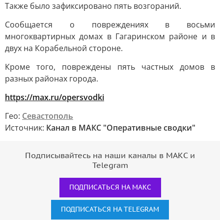
Также было зафиксировано пять возгораний.
Сообщается о повреждениях в восьми
многоквартирных домах в Гагаринском районе и в
двух на Корабельной стороне.
Кроме того, повреждены пять частных домов в
разных районах города.
https://max.ru/opersvodki
Гео:
Севастополь
Источник:
Канал в МАКС "Оперативные сводки"
Подписывайтесь на наши каналы в МАКС и
Telegram
ПОДПИСАТЬСЯ НА МАКС
ПОДПИСАТЬСЯ НА TELEGRAM