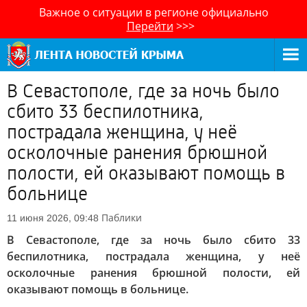
Важное о ситуации в регионе официально
Перейти
>>>
В Севастополе, где за ночь было
сбито 33 беспилотника,
пострадала женщина, у неё
осколочные ранения брюшной
полости, ей оказывают помощь в
больнице
Паблики
11 июня 2026, 09:48
В Севастополе, где за ночь было сбито 33
беспилотника, пострадала женщина, у неё
осколочные ранения брюшной полости, ей
оказывают помощь в больнице.