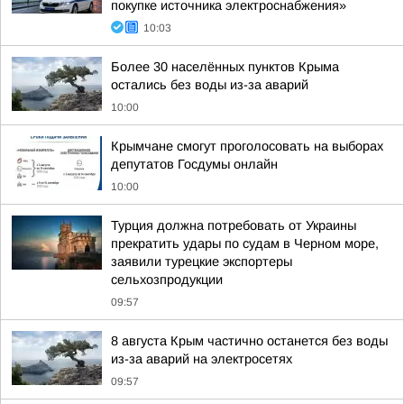
покупке источника электроснабжения»
10:03
Более 30 населённых пунктов Крыма
остались без воды из-за аварий
10:00
Крымчане смогут проголосовать на выборах
депутатов Госдумы онлайн
10:00
Турция должна потребовать от Украины
прекратить удары по судам в Черном море,
заявили турецкие экспортеры
сельхозпродукции
09:57
8 августа Крым частично останется без воды
из-за аварий на электросетях
09:57