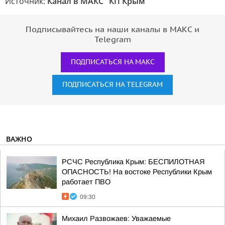
Источник:
Канал в МАКС "КП Крым"
Подписывайтесь на наши каналы в МАКС и
Telegram
ПОДПИСАТЬСЯ НА МАКС
ПОДПИСАТЬСЯ НА TELEGRAM
ВАЖНО
РСЧС Республика Крым: БЕСПИЛОТНАЯ
ОПАСНОСТЬ! На востоке Республики Крым
работает ПВО
09:30
Михаил Развожаев: Уважаемые