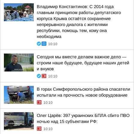
Владимир Константинов: С 2014 года
главным принципом работы депутатского
корпуса Крыма остаётся сохранение
непрерывного диалога с жителями
республики, помощь тем, кому она
необходима
10:10
Сегодня мы вместе делаем важное дело —
строим наше будущее, будущее наших детей
и внуков
10:10
В горах Симферопольского района спасатели
испытали на прочность новое оборудование
10:10
Олег Царёв: 397 украинских БПЛА сбито ПВО
ночью над 15 субъектами РФ:
10:10