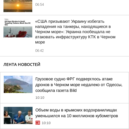
06:54
«США призывают Украину избегать
нападения на танкеры, находящиеся в
Черном море»: Украина пообещала не
атаковать инфраструктуру КТК в Черном
море
06:42
ЛЕНТА НОВОСТЕЙ
Грузовое судно ФРГ подверглось атаке
дронов в Черном море недалеко от Одессы,
сообщила газета Bild
10:10
Объем воды в крымских водохранилищах
уменьшился на 10 миллионов кубометров
10:10