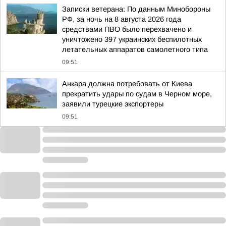
Записки ветерана: По данным Минобороны
РФ, за ночь на 8 августа 2026 года
средствами ПВО было перехвачено и
уничтожено 397 украинских беспилотных
летательных аппаратов самолетного типа
09:51
Анкара должна потребовать от Киева
прекратить удары по судам в Черном море,
заявили турецкие экспортеры
09:51