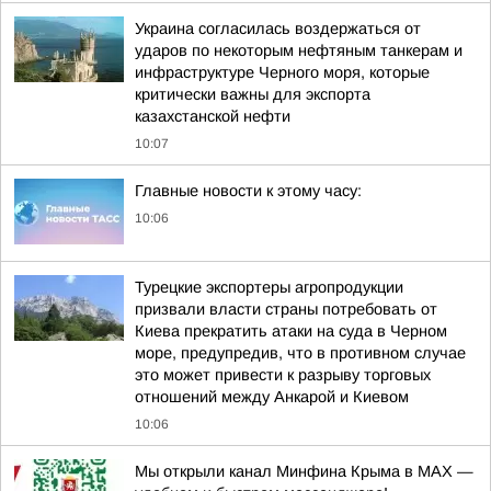
Украина согласилась воздержаться от
ударов по некоторым нефтяным танкерам и
инфраструктуре Черного моря, которые
критически важны для экспорта
казахстанской нефти
10:07
Главные новости к этому часу:
10:06
Турецкие экспортеры агропродукции
призвали власти страны потребовать от
Киева прекратить атаки на суда в Черном
море, предупредив, что в противном случае
это может привести к разрыву торговых
отношений между Анкарой и Киевом
10:06
Мы открыли канал Минфина Крыма в МАХ —