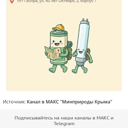
Источник:
Канал в МАКС "Минприроды Крыма"
Подписывайтесь на наши каналы в МАКС и
Telegram