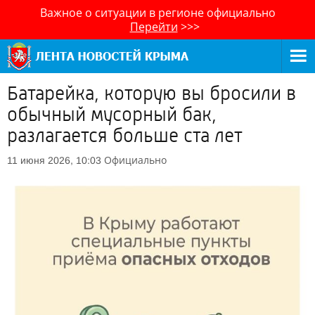
Важное о ситуации в регионе официально
Перейти
>>>
Батарейка, которую вы бросили в
обычный мусорный бак,
разлагается больше ста лет
Официально
11 июня 2026, 10:03