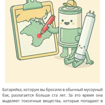
Батарейка, которую вы бросили в обычный мусорный
бак, разлагается больше ста лет. За это время она
выделяет токсичные вещества, которые попадают в