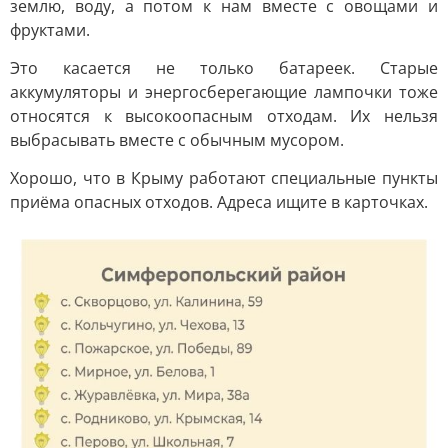
землю, воду, а потом к нам вместе с овощами и
фруктами.
Это касается не только батареек. Старые
аккумуляторы и энергосберегающие лампочки тоже
относятся к высокоопасным отходам. Их нельзя
выбрасывать вместе с обычным мусором.
Хорошо, что в Крыму работают специальные пункты
приёма опасных отходов. Адреса ищите в карточках.