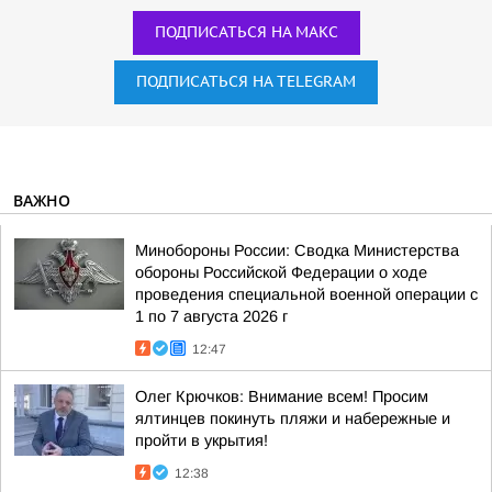
ПОДПИСАТЬСЯ НА МАКС
ПОДПИСАТЬСЯ НА TELEGRAM
ВАЖНО
Минобороны России: Сводка Министерства
обороны Российской Федерации о ходе
проведения специальной военной операции с
1 по 7 августа 2026 г
12:47
Олег Крючков: Внимание всем! Просим
ялтинцев покинуть пляжи и набережные и
пройти в укрытия!
12:38