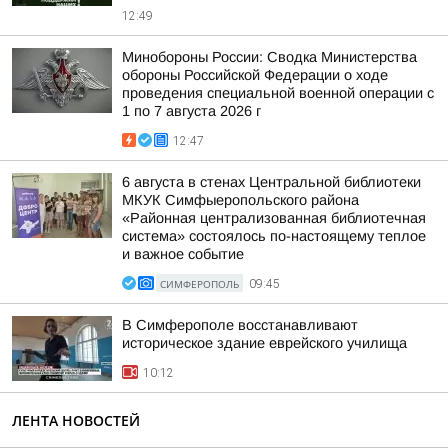
12:49
Минобороны России: Сводка Министерства
обороны Российской Федерации о ходе
проведения специальной военной операции с
1 по 7 августа 2026 г
12:47
6 августа в стенах Центральной библиотеки
МКУК Симфыеропольского района
«Районная централизованная библиотечная
система» состоялось по-настоящему теплое
и важное событие
СИМФЕРОПОЛЬ
09:45
В Симферополе восстанавливают
историческое здание еврейского училища
10:12
ЛЕНТА НОВОСТЕЙ