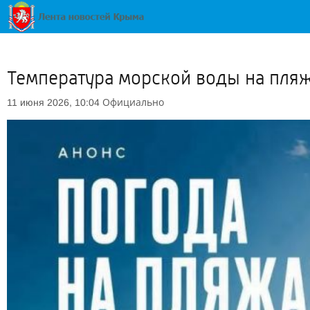
Температура морской воды на пляж
Официально
11 июня 2026, 10:04