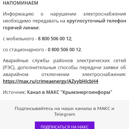
НАПОМИНАЕМ
Информацию о нарушении электроснабжения
необходимо передавать на
круглосуточный телефон
горячей линии:
с мобильного -
8 800 506 00 12
;
со стационарного -
0 800 506 00 12
.
Аварийные службы районов электрических сетей
(РЭС), дополнительные способы передачи заявки об
аварийном отключении электроснабжения:
https://max.ru/crimeaenergy/AZyybHIcbH4
Источник:
Канал в МАКС "Крымэнергоинформ"
Подписывайтесь на наши каналы в МАКС и
Telegram
ПОДПИСАТЬСЯ НА МАКС