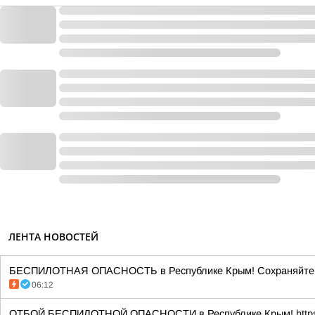
ЛЕНТА НОВОСТЕЙ
БЕСПИЛОТНАЯ ОПАСНОСТЬ в Республике Крым! Сохраняйте сп
06:12
ОТБОЙ БЕСПИЛОТНОЙ ОПАСНОСТИ в Республике Крым!
htt