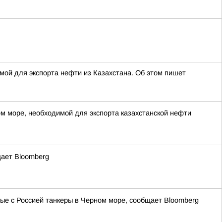
мой для экспорта нефти из Казахстана. Об этом пишет
м море, необходимой для экспорта казахстанской нефти
щает Bloomberg
ные с Россией танкеры в Черном море, сообщает Bloomberg