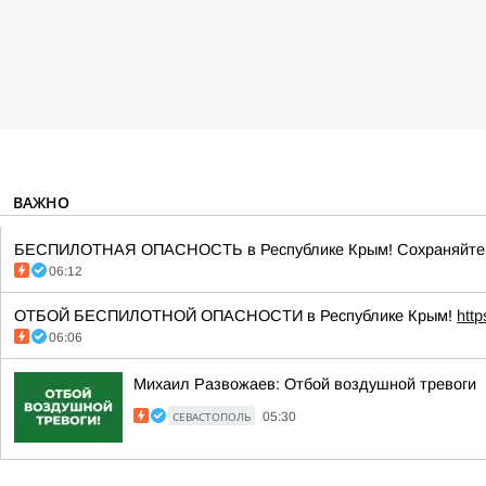
ВАЖНО
БЕСПИЛОТНАЯ ОПАСНОСТЬ в Республике Крым! Сохраняйте сп
06:12
ОТБОЙ БЕСПИЛОТНОЙ ОПАСНОСТИ в Республике Крым!
htt
06:06
Михаил Развожаев: Отбой воздушной тревоги
СЕВАСТОПОЛЬ
05:30