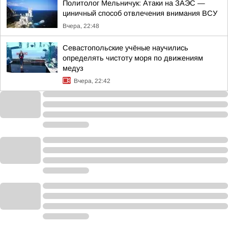
Политолог Мельничук: Атаки на ЗАЭС —
циничный способ отвлечения внимания ВСУ
Вчера, 22:48
Севастопольские учёные научились
определять чистоту моря по движениям
медуз
Вчера, 22:42