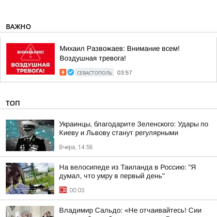
ВАЖНО
Михаил Развожаев: Внимание всем!
Воздушная тревога!
СЕВАСТОПОЛЬ
03:57
ТОП
Украинцы, благодарите Зеленского: Удары по
Киеву и Львову станут регулярными
Вчера, 14:58
На велосипеде из Таиланда в Россию: "Я
думал, что умру в первый день"
00:03
Владимир Сальдо: «Не отчаивайтесь! Сии