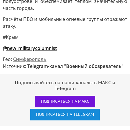
полуострове и обеспечивает теплом значительную
часть города.
Расчёты ПВО и мобильные огневые группы отражают
атаку.
#Крым
@new_militarycolumnist
Гео:
Симферополь
Источник:
Telegram-канал "Военный обозреватель"
Подписывайтесь на наши каналы в МАКС и
Telegram
ПОДПИСАТЬСЯ НА МАКС
ПОДПИСАТЬСЯ НА TELEGRAM