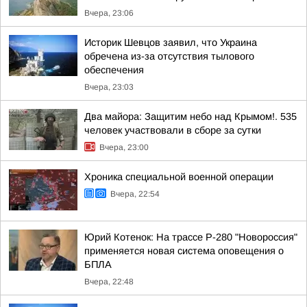
Вчера, 23:06
Историк Шевцов заявил, что Украина
обречена из-за отсутствия тылового
обеспечения
Вчера, 23:03
Два майора: Защитим небо над Крымом!. 535
человек участвовали в сборе за сутки
Вчера, 23:00
Хроника специальной военной операции
Вчера, 22:54
Юрий Котенок: На трассе Р-280 "Новороссия"
применяется новая система оповещения о
БПЛА
Вчера, 22:48