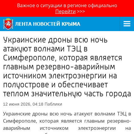
Важное о ситуации в регионе официально
Перейти
>>>
Украинские дроны всю ночь
атакуют волнами ТЭЦ в
Симферополе, которая является
главным резервно-аварийным
источником электроэнергии на
полуострове и обеспечивает
теплом значительную часть города
Паблики
12 июня 2026, 04:18
Украинские дроны всю ночь атакуют волнами ТЭЦ в
Симферополе, которая является главным резервно-
аварийным источником электроэнергии на