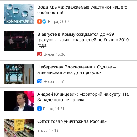
Вода Крыма: Уважаемые участники нашего
сообщества!
Вчера, 20:07
В августе в Крыму ожидается до +39
градусов: таких показателей не было с 2010
года
Вчера, 18:36
Набережная Вдохновения в Судаке –
живописная зона для прогулок
Вчера, 22:51
Андрей Клинцевич: Мораторий на суету. На
Западе пока не паника
Вчера, 14:31
«Этот товар уничтожила Россия»
Вчера, 17:12