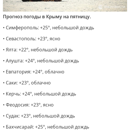
Прогноз погоды в Крыму на пятницу.
• Симферополь: +25°, небольшой дождь
• Севастополь: +23°, ясно
• Ялта: +22°, небольшой дождь
• Алушта: +24°, небольшой дождь
• Евпатория: +24°, облачно
• Саки: +23°, облачно
• Керчь: +24°, небольшой дождь
• Феодосия: +23°, ясно
• Судак: +23°, небольшой дождь
• Бахчисарай: +25°, небольшой дождь