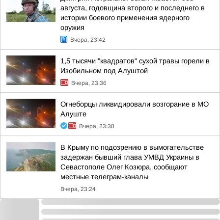
августа, годовщина второго и последнего в
истории боевого применения ядерного
оружия
Вчера, 23:42
1,5 тысячи "квадратов" сухой травы горели в
Изобильном под Алуштой
Вчера, 23:36
Огнеборцы ликвидировали возгорание в МО
Алуште
Вчера, 23:30
В Крыму по подозрению в вымогательстве
задержан бывший глава УМВД Украины в
Севастополе Олег Козюра, сообщают
местные телеграм-каналы
Вчера, 23:24