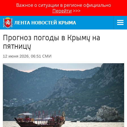
Важное о ситуации в регионе официально
Перейти
>>>
Прогноз погоды в Крыму на
пятницу
СМИ
12 июня 2026, 06:51