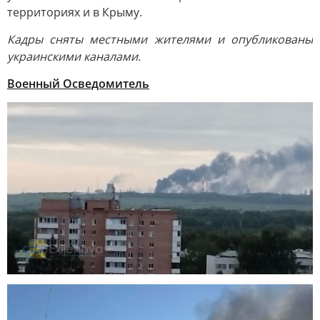
территориях и в Крыму.
Кадры сняты местными жителями и опубликованы
украинскими каналами.
Военный Осведомитель