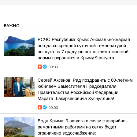
ВАЖНО
РСЧС Республика Крым: Аномально-жаркая
погода со средней суточной температурой
воздуха на 7 градусов выше климатической
нормы сохранятся в Крыму 9 августа
09:33
Сергей Аксёнов: Рад поздравить с 60-летним
юбилеем Заместителя Председателя
Правительства Российской Федерации
Марата Шакирзяновича Хуснуллина!
09:03
Вода Крыма: 9 августа в связи с аварийно-
ремонтными работами на сетях будет
ограничено водоснабжение: