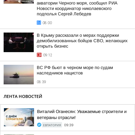
акватории Черного моря, сообщил РИА
Новости координатор николаевского
подполья Сергей Лебедев
08:00
В Крыму рассказали о мерах поддержки
демобилизованных бойцов СВО, желающих
открыть бизнес
09:12
ВС РФ бьют в черном море по судам
наследников нацистов
08:39
ЛЕНТА НОВОСТЕЙ
Виталий Оганесян: Уважаемые строители и
ветераны отрасли!
ЕВПАТОРИЯ
09:39