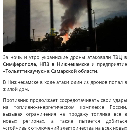
За ночь и утро украинские дроны атаковали
ТЭЦ в
Симферополе
,
НПЗ в Нижнекамске
и предприятие
«Тольяттикаучук» в Самарской области
.
В Нижнекамске в ходе атаки один из дронов попал в
жилой дом.
Противник продолжает сосредотачивать свои удары
на топливно-энергетическом комплексе России,
вызывая ограничения на продажу топлива все в
новых регионах, а также пытается добиться
устойчивых отключений электричества на всех новых