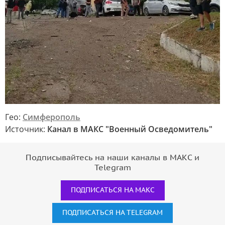
Гео:
Симферополь
Источник:
Канал в МАКС "Военный Осведомитель"
Подписывайтесь на наши каналы в МАКС и
Telegram
ПОДПИСАТЬСЯ НА МАКС
ПОДПИСАТЬСЯ НА TELEGRAM