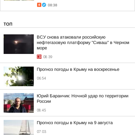
08:38
ТОП
ВСУ снова атаковали российскую
нефтегазовую платформу "Сиваш" в Черном
море
08:39
Прогноз погоды в Крыму на воскресенье
06:54
Юрий Баранчик: Ночной удар по территории
России
08:45
Прогноз погоды в Крыму на 9 августа
07:03