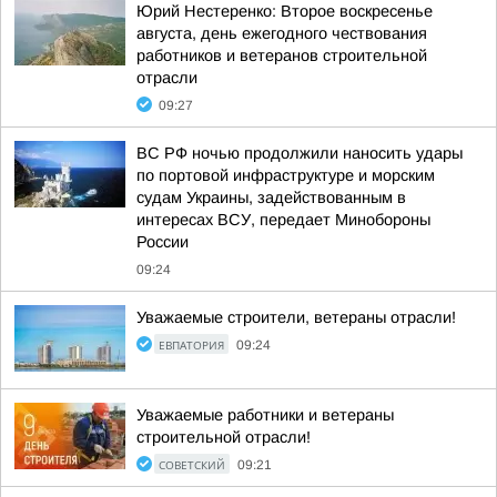
Юрий Нестеренко: Второе воскресенье
августа, день ежегодного чествования
работников и ветеранов строительной
отрасли
09:27
ВС РФ ночью продолжили наносить удары
по портовой инфраструктуре и морским
судам Украины, задействованным в
интересах ВСУ, передает Минобороны
России
09:24
Уважаемые строители, ветераны отрасли!
ЕВПАТОРИЯ
09:24
Уважаемые работники и ветераны
строительной отрасли!
СОВЕТСКИЙ
09:21