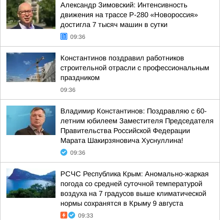
Александр Зимовский: Интенсивность
движения на трассе Р-280 «Новороссия»
достигла 7 тысяч машин в сутки
09:36
Константинов поздравил работников
строительной отрасли с профессиональным
праздником
09:36
Владимир Константинов: Поздравляю с 60-
летним юбилеем Заместителя Председателя
Правительства Российской Федерации
Марата Шакирзяновича Хуснуллина!
09:36
РСЧС Республика Крым: Аномально-жаркая
погода со средней суточной температурой
воздуха на 7 градусов выше климатической
нормы сохранятся в Крыму 9 августа
09:33