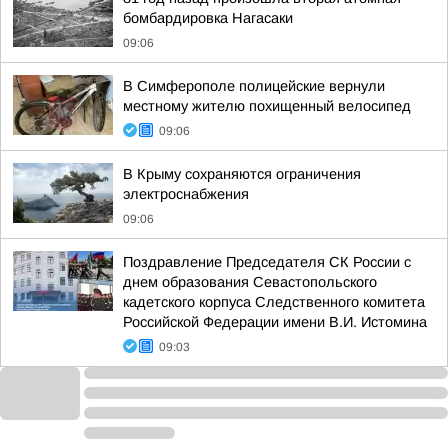
бомбардировка Нагасаки
09:06
В Симферополе полицейские вернули
местному жителю похищенный велосипед
09:06
В Крыму сохраняются ограничения
электроснабжения
09:06
Поздравление Председателя СК России с
днем образования Севастопольского
кадетского корпуса Следственного комитета
Российской Федерации имени В.И. Истомина
09:03