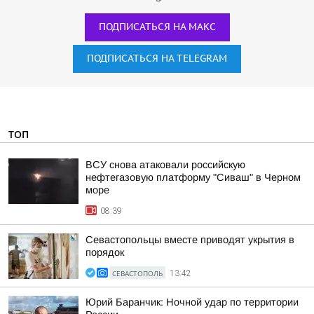
ПОДПИСАТЬСЯ НА МАКС
ПОДПИСАТЬСЯ НА TELEGRAM
ТОП
ВСУ снова атаковали российскую
нефтегазовую платформу "Сиваш" в Черном
море
08:39
Севастопольцы вместе приводят укрытия в
порядок
СЕВАСТОПОЛЬ
13:42
Юрий Баранчик: Ночной удар по территории