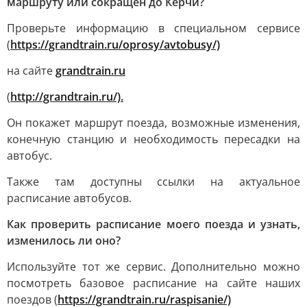
маршруту или сокращен до Керчи?
Проверьте информацию в специальном сервисе
(
https://grandtrain.ru/oprosy/avtobusy/)
на сайте
grandtrain.ru
(
http://grandtrain.ru/).
Он покажет маршрут поезда, возможные изменения,
конечную станцию и необходимость пересадки на
автобус.
Также там доступны ссылки на актуальное
расписание автобусов.
Как проверить расписание моего поезда и узнать,
изменилось ли оно?
Используйте тот же сервис. Дополнительно можно
посмотреть базовое расписание на сайте наших
поездов (
https://grandtrain.ru/raspisanie/)