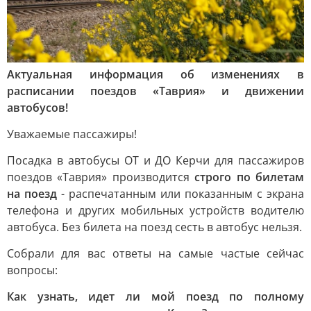
Актуальная информация об изменениях в
расписании поездов «Таврия» и движении
автобусов!
Уважаемые пассажиры!
Посадка в автобусы ОТ и ДО Керчи для пассажиров
поездов «Таврия» производится
строго по билетам
на поезд
- распечатанным или показанным с экрана
телефона и других мобильных устройств водителю
автобуса. Без билета на поезд сесть в автобус нельзя.
Собрали для вас ответы на самые частые сейчас
вопросы:
Как узнать, идет ли мой поезд по полному