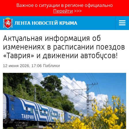
Важное о ситуации в регионе официально
Перейти
>>>
Актуальная информация об
изменениях в расписании поездов
«Таврия» и движении автобусов!
Паблики
12 июня 2026, 17:06