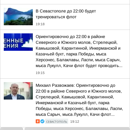
В Севастополе до 22:00 будет
тренироваться флот
19:18
Ориентировочно до 22:00 в районе
Северного и Южного молов, Стрелецкой,
Камышовой, Карантинной, Инкерманской и
Казачьей бухт, парка Победы, мыса
Херсонес, Балаклавы, Ласпи, мыса Сарыч,
мыса Лукулл, Качи флот будет проводить...
19:15
Михаил Развожаев: Ориентировочно до
22:00 в районе Северного и Южного молов,
Стрелецкой, Камышовой, Карантинной,
Инкерманской и Казачьей бухт, парка
Победы, мыса Херсонес, Балаклавы, Ласпи,
мыса Сарыч, мыса Лукулл, Качи флот...
СЕВАСТОПОЛЬ
19:12