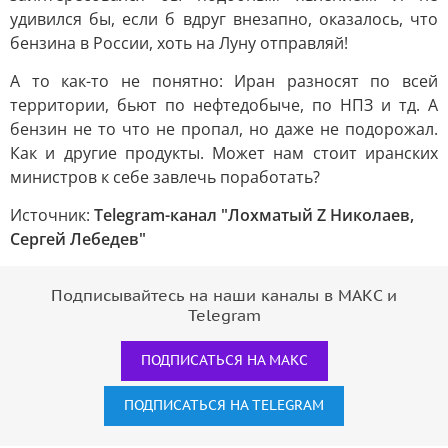
удивился бы, если б вдруг внезапно, оказалось, что
бензина в России, хоть на Луну отправляй!
А то как-то не понятно: Иран разносят по всей
территории, бьют по нефтедобыче, по НПЗ и тд. А
бензин не то что не пропал, но даже не подорожал.
Как и другие продукты. Может нам стоит иранских
министров к себе завлечь поработать?
Источник:
Telegram-канал "Лохматый Z Николаев,
Сергей Лебедев"
Подписывайтесь на наши каналы в МАКС и
Telegram
ПОДПИСАТЬСЯ НА МАКС
ПОДПИСАТЬСЯ НА TELEGRAM