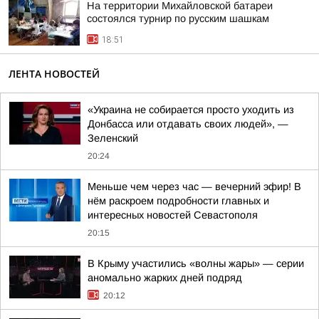
На территории Михайловской батареи
состоялся турнир по русским шашкам
18:51
ЛЕНТА НОВОСТЕЙ
«Украина не собирается просто уходить из
Донбасса или отдавать своих людей», —
Зеленский
20:24
Меньше чем через час — вечерний эфир! В
нём раскроем подробности главных и
интересных новостей Севастополя
20:15
В Крыму участились «волны жары» — серии
аномально жарких дней подряд
20:12