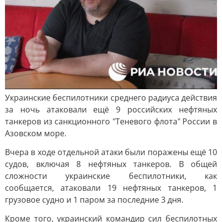
Украинские беспилотники среднего радиуса действия
за ночь атаковали ещё 9 российских нефтяных
танкеров из санкционного "Теневого флота" России в
Азовском море.
Вчера в ходе отдельной атаки были поражены ещё 10
судов, включая 8 нефтяных танкеров. В общей
сложности украинские беспилотники, как
сообщается, атаковали 19 нефтяных танкеров, 1
грузовое судно и 1 паром за последние 3 дня.
Кроме того, украинский командир сил беспилотных