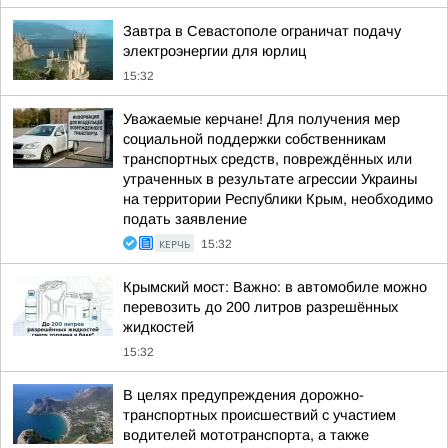
Завтра в Севастополе ограничат подачу
электроэнергии для юрлиц
15:32
Уважаемые керчане! Для получения мер
социальной поддержки собственникам
транспортных средств, повреждённых или
утраченных в результате агрессии Украины
на территории Республики Крым, необходимо
подать заявление
КЕРЧЬ
15:32
Крымский мост: Важно: в автомобиле можно
перевозить до 200 литров разрешённых
жидкостей
15:32
В целях предупреждения дорожно-
транспортных происшествий с участием
водителей мототранспорта, а также