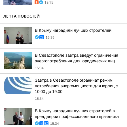
13:15
ЛЕНТА НОВОСТЕЙ
В Крыму наградили лучших строителей
15:35
В Севастополе завтра введут ограничения
энергопотребления для юридических лиц
15:34
Завтра в Севастополе ограничат режим
потребления энергомощности для юрлиц с
10:00 до 19:00
15:34
В Крыму наградили лучших строителей в
преддверии профессионального праздника
15:34