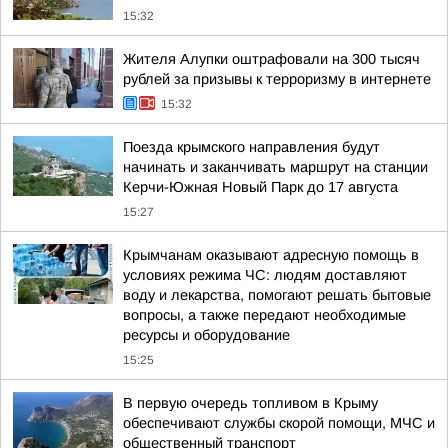
15:32
Жителя Алупки оштрафовали на 300 тысяч
рублей за призывы к терроризму в интернете
15:32
Поезда крымского направления будут
начинать и заканчивать маршрут на станции
Керчи-Южная Новый Парк до 17 августа
15:27
Крымчанам оказывают адресную помощь в
условиях режима ЧС: людям доставляют
воду и лекарства, помогают решать бытовые
вопросы, а также передают необходимые
ресурсы и оборудование
15:25
В первую очередь топливом в Крыму
обеспечивают службы скорой помощи, МЧС и
общественный транспорт