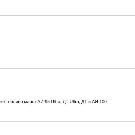
топливо марок АИ-95 Ultra, ДТ Ultra, ДТ и АИ-100