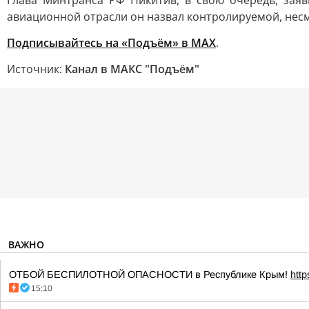
авиационной отрасли он назвал контролируемой, нес
Подписывайтесь на «Подъём» в MAX
.
Источник:
Канал в МАКС "Подъём"
ВАЖНО
ОТБОЙ БЕСПИЛОТНОЙ ОПАСНОСТИ в Республике Крым!
htt
15:10