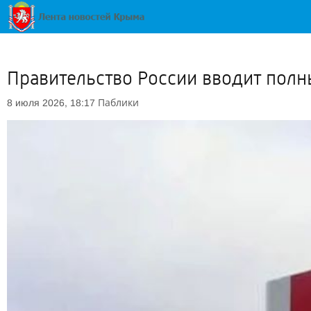
Правительство России вводит полн
Паблики
8 июля 2026, 18:17