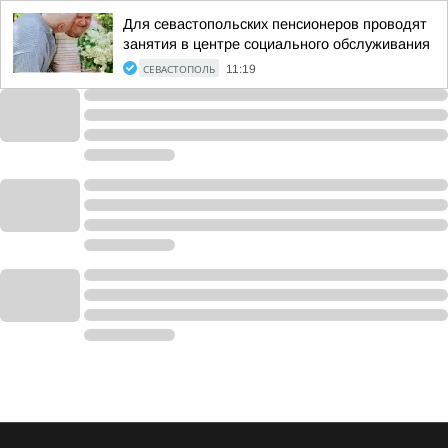
Для севастопольских пенсионеров проводят
занятия в центре социального обслуживания
СЕВАСТОПОЛЬ
11:19