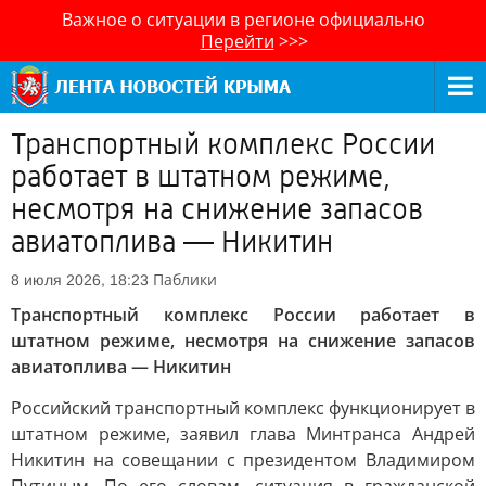
Важное о ситуации в регионе официально
Перейти
>>>
Транспортный комплекс России
работает в штатном режиме,
несмотря на снижение запасов
авиатоплива — Никитин
Паблики
8 июля 2026, 18:23
Транспортный комплекс России работает в
штатном режиме, несмотря на снижение запасов
авиатоплива — Никитин
Российский транспортный комплекс функционирует в
штатном режиме, заявил глава Минтранса Андрей
Никитин на совещании с президентом Владимиром