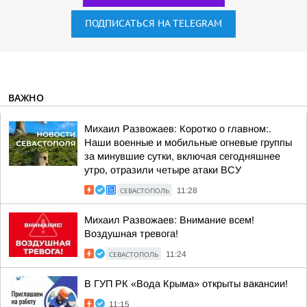
ПОДПИСАТЬСЯ НА TELEGRAM
ВАЖНО
Михаил Развожаев: Коротко о главном:.
Наши военные и мобильные огневые группы
за минувшие сутки, включая сегодняшнее
утро, отразили четыре атаки ВСУ
СЕВАСТОПОЛЬ
11:28
Михаил Развожаев: Внимание всем!
Воздушная тревога!
СЕВАСТОПОЛЬ
11:24
В ГУП РК «Вода Крыма» открыты вакансии!
11:15