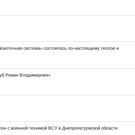
лиотечная система» состоялось по-настоящему теплое и
озуб Роман Владимирович
лон с военной техникой ВСУ в Днепропетровской области