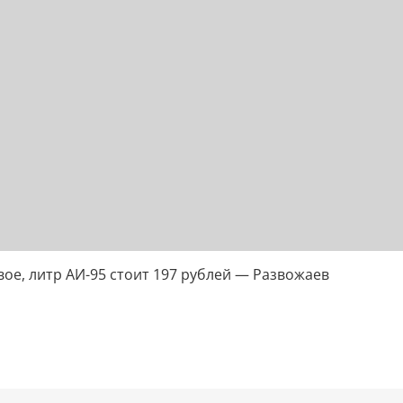
ое, литр АИ-95 стоит 197 рублей — Развожаев