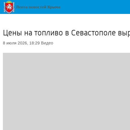
Цены на топливо в Севастополе вы
Видео
8 июля 2026, 18:29