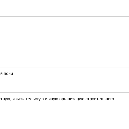
й пони
тную, изыскательскую и иную организацию строительного