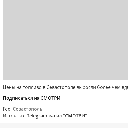
Цены на топливо в Севастополе выросли более чем вдв
Подписаться на СМОТРИ
Гео:
Севастополь
Источник:
Telegram-канал "СМОТРИ"