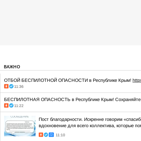
ВАЖНО
ОТБОЙ БЕСПИЛОТНОЙ ОПАСНОСТИ в Республике Крым!
htt
11:36
БЕСПИЛОТНАЯ ОПАСНОСТЬ в Республике Крым! Сохраняйте сп
11:22
Пост благодарности. Искренне говорим «спаси
вдохновение для всего коллектива, которые по
11:10