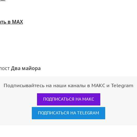
ать в MAX
епост
Два майора
Подписывайтесь на наши каналы в МАКС и Telegram
ПОДПИСАТЬСЯ НА МАКС
ПОДПИСАТЬСЯ НА TELEGRAM