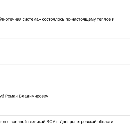
лиотечная система» состоялось по-настоящему теплое и
озуб Роман Владимирович
лон с военной техникой ВСУ в Днепропетровской области