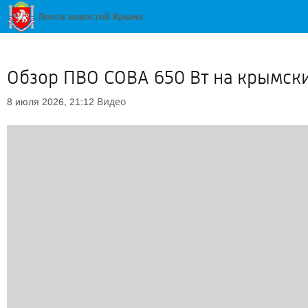
Обзор ПВО СОВА 650 Вт на крымски
Видео
8 июля 2026, 21:12