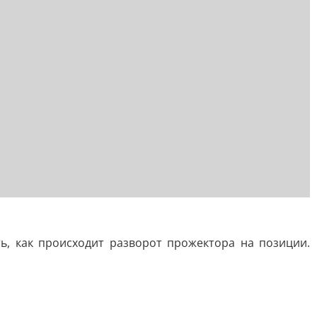
ь, как происходит разворот прожектора на позиции.