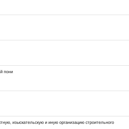
й пони
тную, изыскательскую и иную организацию строительного