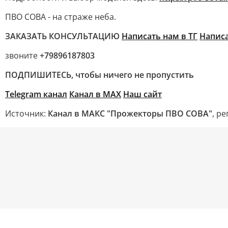
ПВО СОВА - на страже неба.
ЗАКАЗАТЬ КОНСУЛЬТАЦИЮ
Написать нам в ТГ
Напис
звоните
+79896187803
ПОДПИШИТЕСЬ, чтобы ничего не пропустить
Telegram канал
Канал в MAX
Наш сайт
Источник:
Канал в МАКС "Прожекторы ПВО СОВА"
, р