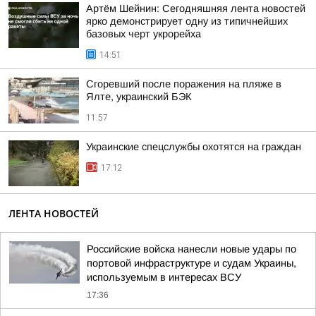
Артём Шейнин: Сегодняшняя лента новостей
ярко демонстрирует одну из типичнейших
базовых черт укрорейха
14:51
Сгоревший после поражения на пляже в
Ялте, украинский БЭК
11:57
Украинские спецслужбы охотятся на граждан
17:12
ЛЕНТА НОВОСТЕЙ
Российские войска нанесли новые удары по
портовой инфраструктуре и судам Украины,
используемым в интересах ВСУ
17:36