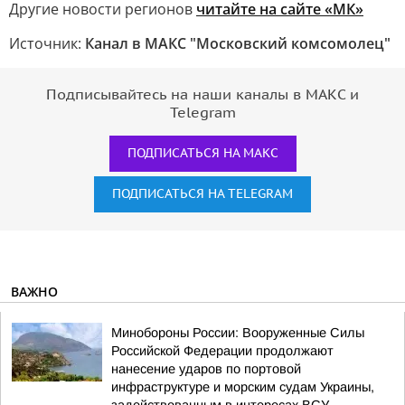
Другие новости регионов
читайте на сайте «МК»
Источник:
Канал в МАКС "Московский комсомолец"
Подписывайтесь на наши каналы в МАКС и
Telegram
ПОДПИСАТЬСЯ НА МАКС
ПОДПИСАТЬСЯ НА TELEGRAM
ВАЖНО
Минобороны России: Вооруженные Силы
Российской Федерации продолжают
нанесение ударов по портовой
инфраструктуре и морским судам Украины,