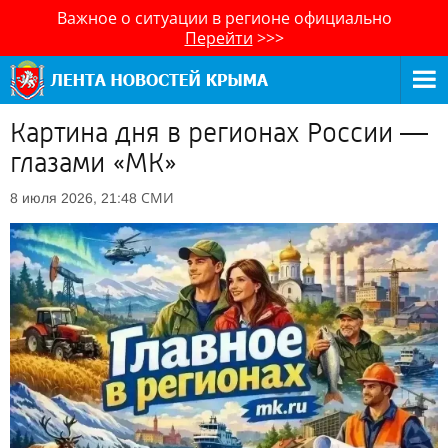
Важное о ситуации в регионе официально
Перейти
>>>
Картина дня в регионах России —
глазами «МК»
СМИ
8 июля 2026, 21:48