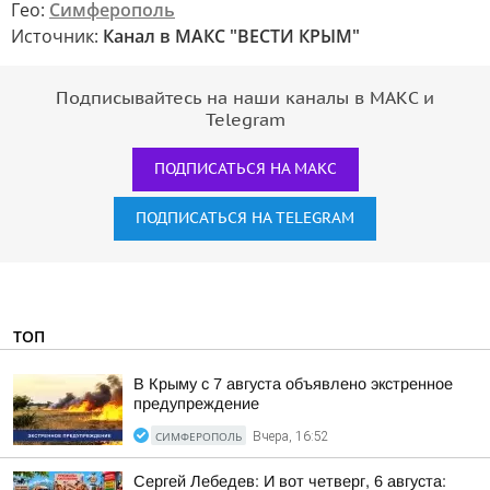
Гео:
Симферополь
Источник:
Канал в МАКС "ВЕСТИ КРЫМ"
Подписывайтесь на наши каналы в МАКС и
Telegram
ПОДПИСАТЬСЯ НА МАКС
ПОДПИСАТЬСЯ НА TELEGRAM
ТОП
В Крыму с 7 августа объявлено экстренное
предупреждение
СИМФЕРОПОЛЬ
Вчера, 16:52
Сергей Лебедев: И вот четверг, 6 августа: