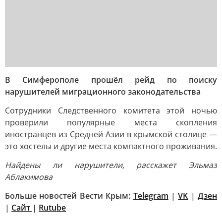
В Симферополе прошёл рейд по поиску
нарушителей миграционного законодательства
Сотрудники Следственного комитета этой ночью
проверили популярные места скопления
иностранцев из Средней Азии в крымской столице —
это хостелы и другие места компактного проживания.
Найдены ли нарушители, расскажет Эльмаз
Аблакимова
Больше новостей Вести Крым:
Telegram
|
VK
|
Дзен
|
Сайт
|
Rutube