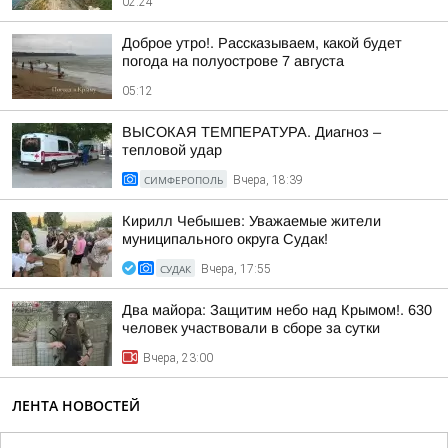
02:24
Доброе утро!. Рассказываем, какой будет
погода на полуострове 7 августа
05:12
ВЫСОКАЯ ТЕМПЕРАТУРА. Диагноз –
тепловой удар
СИМФЕРОПОЛЬ
Вчера, 18:39
Кирилл Чебышев: Уважаемые жители
муниципального округа Судак!
СУДАК
Вчера, 17:55
Два майора: Защитим небо над Крымом!. 630
человек участвовали в сборе за сутки
Вчера, 23:00
ЛЕНТА НОВОСТЕЙ