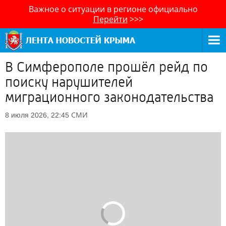
Важное о ситуации в регионе официально
Перейти
>>>
В Симферополе прошёл рейд по
поиску нарушителей
миграционного законодательства
СМИ
8 июля 2026, 22:45