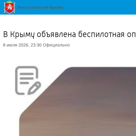
В Крыму объявлена беспилотная оп
Официально
8 июля 2026, 23:30