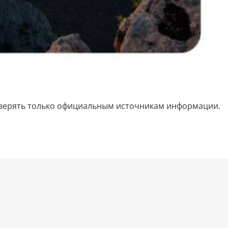
оверять только официальным источникам информации.