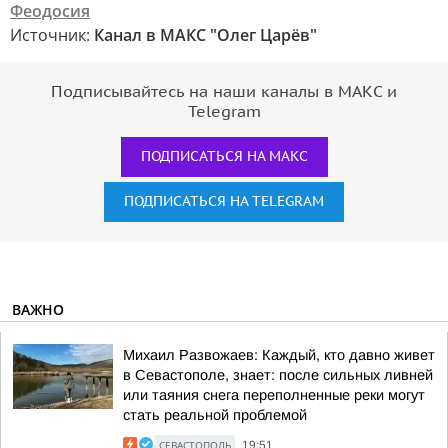
Феодосия
Источник:
Канал в МАКС "Олег Царёв"
Подписывайтесь на наши каналы в МАКС и
Telegram
ПОДПИСАТЬСЯ НА МАКС
ПОДПИСАТЬСЯ НА TELEGRAM
ВАЖНО
Михаил Развожаев: Каждый, кто давно живет
в Севастополе, знает: после сильных ливней
или таяния снега переполненные реки могут
стать реальной проблемой
СЕВАСТОПОЛЬ
19:51