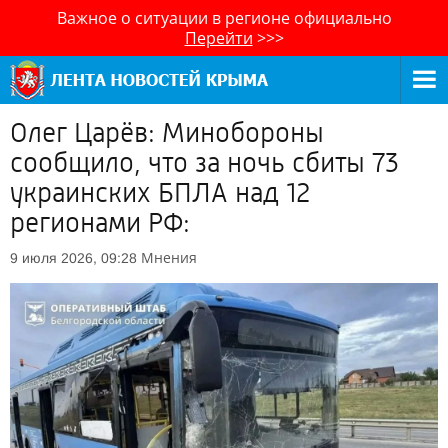
Важное о ситуации в регионе официально
Перейти
>>>
Олег Царёв: Минобороны
сообщило, что за ночь сбиты 73
украинских БПЛА над 12
регионами РФ:
Мнения
9 июля 2026, 09:28