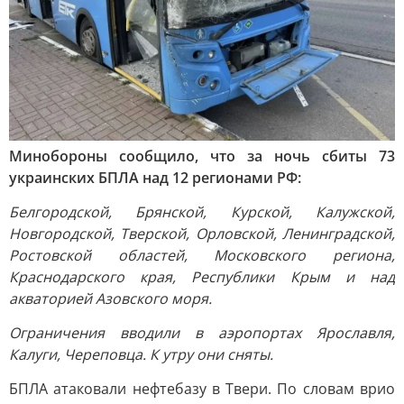
Минобороны сообщило, что за ночь сбиты 73
украинских БПЛА над 12 регионами РФ:
Белгородской, Брянской, Курской, Калужской,
Новгородской, Тверской, Орловской, Ленинградской,
Ростовской областей, Московского региона,
Краснодарского края, Республики Крым и над
акваторией Азовского моря.
Ограничения вводили в аэропортах Ярославля,
Калуги, Череповца. К утру они сняты.
БПЛА атаковали нефтебазу в Твери. По словам врио