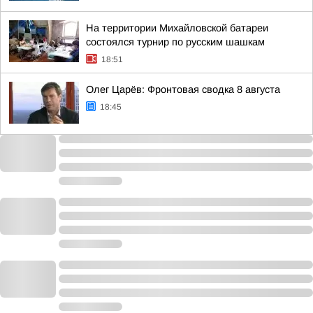
На территории Михайловской батареи
состоялся турнир по русским шашкам
18:51
Олег Царёв: Фронтовая сводка 8 августа
18:45