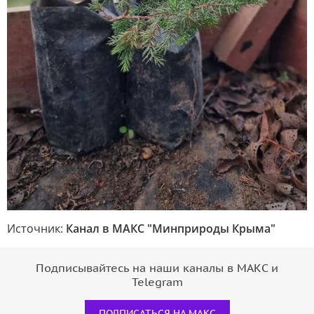
Источник:
Канал в МАКС "Минприроды Крыма"
Подписывайтесь на наши каналы в МАКС и
Telegram
ПОДПИСАТЬСЯ НА МАКС