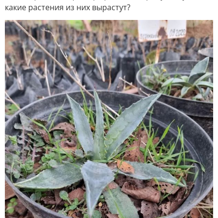
какие растения из них вырастут?