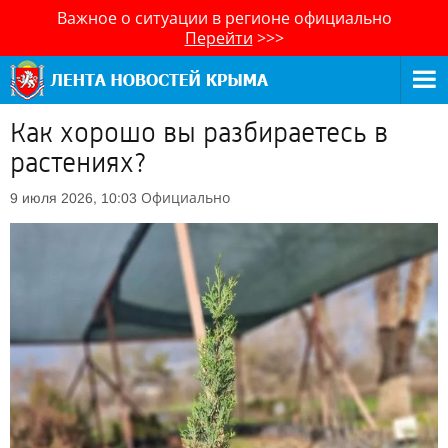
Важное о ситуации в регионе официально
Перейти
>>>
Как хорошо вы разбираетесь в
растениях?
Официально
9 июля 2026, 10:03