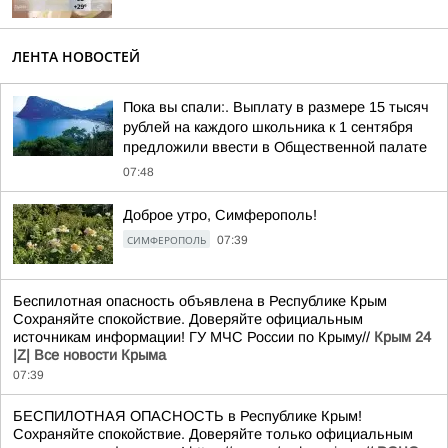
ЛЕНТА НОВОСТЕЙ
Пока вы спали:. Выплату в размере 15 тысяч
рублей на каждого школьника к 1 сентября
предложили ввести в Общественной палате
07:48
Доброе утро, Симферополь!
СИМФЕРОПОЛЬ
07:39
Беспилотная опасность объявлена в Республике Крым
Сохраняйте спокойствие. Доверяйте официальным
источникам информации! ГУ МЧС России по Крыму//
Крым 24
|Z| Все новости Крыма
07:39
БЕСПИЛОТНАЯ ОПАСНОСТЬ в Республике Крым!
Сохраняйте спокойствие. Доверяйте только официальным