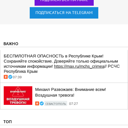
ПОДПИСАТЬСЯ НА TELEGRAM
ВАЖНО
БЕСПИЛОТНАЯ ОПАСНОСТЬ в Республике Крым!
Сохраняйте спокойствие. Доверяйте только официальным
источникам информации!
https://max.ru/mchs_crimea
//
РСЧС
Республика Крым
07:39
Михаил Развожаев: Внимание всем!
Воздушная тревога!
СЕВАСТОПОЛЬ
07:27
ТОП