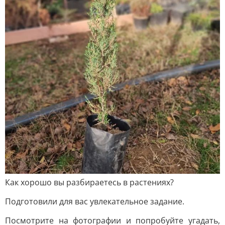
Как хорошо вы разбираетесь в растениях?
Подготовили для вас увлекательное задание.
Посмотрите на фотографии и попробуйте угадать,