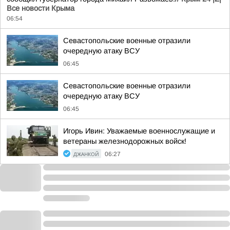
Все новости Крыма
06:54
Севастопольские военные отразили
очередную атаку ВСУ
06:45
Севастопольские военные отразили
очередную атаку ВСУ
06:45
Игорь Ивин: Уважаемые военнослужащие и
ветераны железнодорожных войск!
ДЖАНКОЙ
06:27