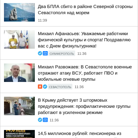
Два БПЛА сбито в районе Северной стороны
Севастополя над морем
11:39
Михаил Афанасьев: Уважаемые работники
физической культуры и спорта! Поздравляю
вас с Днем физкультурника!
СИМФЕРОПОЛЬ
11:36
Михаил Развожаев: В Севастополе военные
отражают атаку ВСУ, работает ПВО и
мобильные огневые группы
СЕВАСТОПОЛЬ
11:36
В Крыму действует 3 штормовых
предупреждения: профилактические группы
работают в усиленном режиме
11:36
14,5 миллионов рублей: пенсионерка из