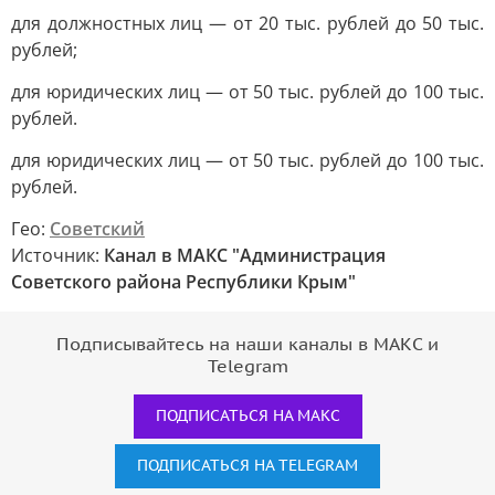
для должностных лиц — от 20 тыс. рублей до 50 тыс.
рублей;
для юридических лиц — от 50 тыс. рублей до 100 тыс.
рублей.
для юридических лиц — от 50 тыс. рублей до 100 тыс.
рублей.
Гео:
Советский
Источник:
Канал в МАКС "Администрация
Советского района Республики Крым"
Подписывайтесь на наши каналы в МАКС и
Telegram
ПОДПИСАТЬСЯ НА МАКС
ПОДПИСАТЬСЯ НА TELEGRAM