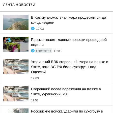
ЛЕНТА НОВОСТЕЙ
В Крыму аномальная жара продержится до
конца недели
12:03
Рассказываем главные новости прошедшей
недели
ЕВПАТОРИЯ
12:03
Украинский БЭК сгоревший вчера на пляже в
Ялте, пока ВС РФ били сухогрузы под
Одессой
12:03
Сгоревший после поражения на пляже в
Ялте, украинский БЭК
11:57
Российские войска ударили по сухогрузу в