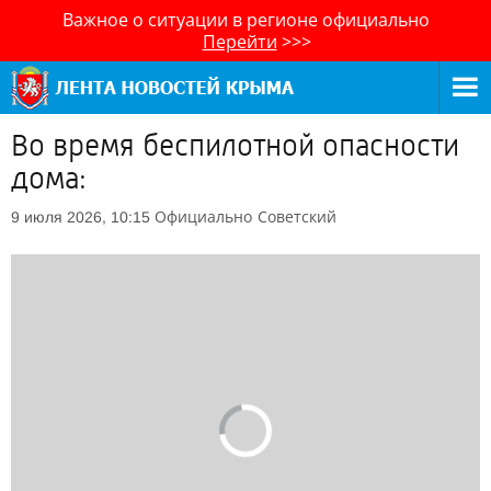
Важное о ситуации в регионе официально
Перейти
>>>
Во время беспилотной опасности
дома:
Официально
Советский
9 июля 2026, 10:15