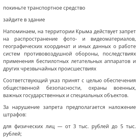
покиньте транспортное средство
зайдите в здание
Напоминаем, на территории Крыма действует запрет
на распространение фото- и видеоматериалов,
географических координат и иных данных о работе
систем противовоздушной обороны, последствиях
применения беспилотных летательных аппаратов и
других чрезвычайных происшествиях
Соответствующий указ принят с целью обеспечения
общественной безопасности, охраны военных,
важных государственных и специальных объектов.
За нарушение запрета предполагается наложение
штрафов:
для физических лиц — от 3 тыс. рублей до 5 тыс.
рублей;