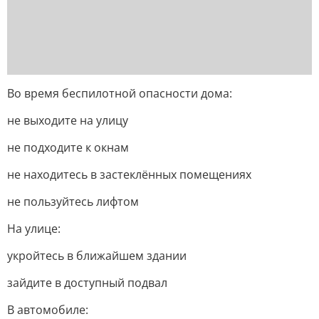
Во время беспилотной опасности дома:
не выходите на улицу
не подходите к окнам
не находитесь в застеклённых помещениях
не пользуйтесь лифтом
На улице:
укройтесь в ближайшем здании
зайдите в доступный подвал
В автомобиле: