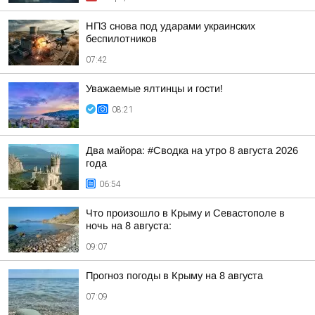
НПЗ снова под ударами украинских
беспилотников
07:42
Уважаемые ялтинцы и гости!
08:21
Два майора: #Сводка на утро 8 августа 2026
года
06:54
Что произошло в Крыму и Севастополе в
ночь на 8 августа:
09:07
Прогноз погоды в Крыму на 8 августа
07:09