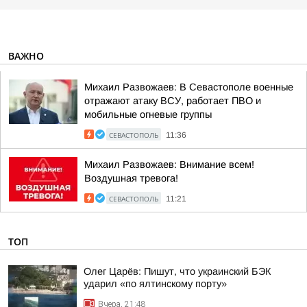
ВАЖНО
Михаил Развожаев: В Севастополе военные
отражают атаку ВСУ, работает ПВО и
мобильные огневые группы
СЕВАСТОПОЛЬ
11:36
Михаил Развожаев: Внимание всем!
Воздушная тревога!
СЕВАСТОПОЛЬ
11:21
ТОП
Олег Царёв: Пишут, что украинский БЭК
ударил «по ялтинскому порту»
Вчера, 21:48