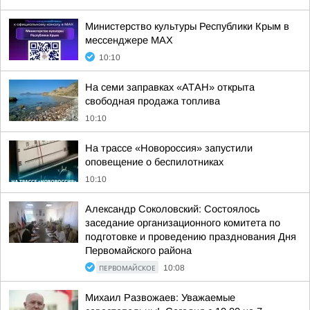
Министерство культуры Республики Крым в
мессенджере МАХ
10:10
На семи заправках «АТАН» открыта
свободная продажа топлива
10:10
На трассе «Новороссия» запустили
оповещение о беспилотниках
10:10
Александр Соколовский: Состоялось
заседание организационного комитета по
подготовке и проведению празднования Дня
Первомайского района
ПЕРВОМАЙСКОЕ
10:08
Михаил Развожаев: Уважаемые