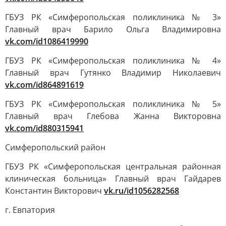
ГБУЗ РК «Симферопольская поликлиника № 3»
Главный врач Барило Ольга Владимировна
vk.com/id1086419990
ГБУЗ РК «Симферопольская поликлиника № 4»
Главный врач Гутянко Владимир Николаевич
vk.com/id864891619
ГБУЗ РК «Симферопольская поликлиника № 5»
Главный врач Глебова Жанна Викторовна
vk.com/id880315941
Симферопольский район
ГБУЗ РК «Симферопольская центральная районная
клиническая больница» Главный врач Гайдарев
Константин Викторович
vk.ru/id1056282568
г. Евпатория