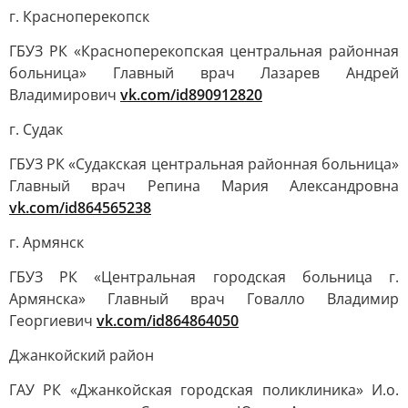
г. Красноперекопск
ГБУЗ РК «Красноперекопская центральная районная
больница» Главный врач Лазарев Андрей
Владимирович
vk.com/id890912820
г. Судак
ГБУЗ РК «Судакская центральная районная больница»
Главный врач Репина Мария Александровна
vk.com/id864565238
г. Армянск
ГБУЗ РК «Центральная городская больница г.
Армянска» Главный врач Говалло Владимир
Георгиевич
vk.com/id864864050
Джанкойский район
ГАУ РК «Джанкойская городская поликлиника» И.о.