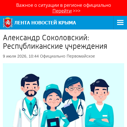
Важное о ситуации в регионе официально
Перейти
>>>
Александр Соколовский:
Республиканские учреждения
Официально
Первомайское
9 июля 2026, 10:44