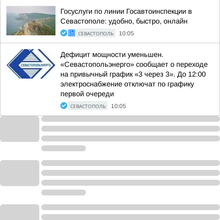
Госуслуги по линии Госавтоинспекции в
Севастополе: удобно, быстро, онлайн
СЕВАСТОПОЛЬ
10:05
Дефицит мощности уменьшен.
«Севастопольэнерго» сообщает о переходе
на привычный график «3 через 3». До 12:00
электроснабжение отключат по графику
первой очереди
СЕВАСТОПОЛЬ
10:05