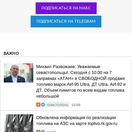
ПОДПИСАТЬСЯ НА МАКС
ПОДПИСАТЬСЯ НА TELEGRAM
ВАЖНО
Михаил Развожаев: Уважаемые
севастопольцы!. Сегодня с 10.00 на 7
заправках «АТАН» в СВОБОДНОЙ продаже
топливо марок АИ-95 Ultra, ДТ Ultra, АИ-92 и
ДТ. Объем лимитов по всем видам топлива
небольшой
СЕВАСТОПОЛЬ
10:08
Обновлена информация по реализации
топлива на АЗС на карте toplivo.rk.gov.ru