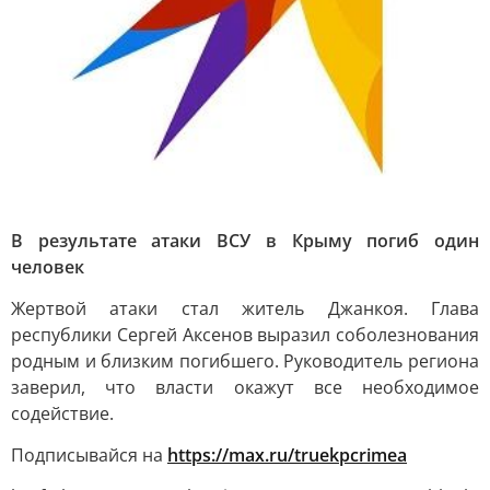
В результате атаки ВСУ в Крыму погиб один
человек
Жертвой атаки стал житель Джанкоя. Глава
республики Сергей Аксенов выразил соболезнования
родным и близким погибшего. Руководитель региона
заверил, что власти окажут все необходимое
содействие.
Подписывайся на
https://max.ru/truekpcrimea