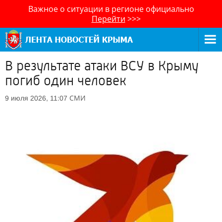
Важное о ситуации в регионе официально
Перейти
>>>
В результате атаки ВСУ в Крыму
погиб один человек
СМИ
9 июля 2026, 11:07