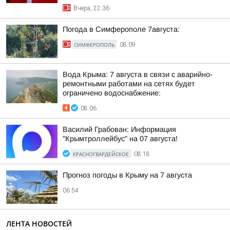
Вчера, 22:36
Погода в Симферополе 7августа:
СИМФЕРОПОЛЬ
08:09
Вода Крыма: 7 августа в связи с аварийно-
ремонтными работами на сетях будет
ограничено водоснабжение:
08:06
Василий Грабован: Информация
"Крымтроллейбус" на 07 августа!
КРАСНОГВАРДЕЙСКОЕ
08:18
Прогноз погоды в Крыму на 7 августа
06:54
ЛЕНТА НОВОСТЕЙ