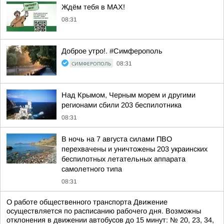
Ждём тебя в MAX!
08:31
Доброе утро!. #Симферополь
СИМФЕРОПОЛЬ
08:31
Над Крымом, Черным морем и другими
регионами сбили 203 беспилотника
08:31
В ночь на 7 августа силами ПВО
перехвачены и уничтожены 203 украинских
беспилотных летательных аппарата
самолетного типа
08:31
О работе общественного транспорта Движение
осуществляется по расписанию рабочего дня. Возможны
отклонения в движении автобусов до 15 минут: № 20, 23, 34,