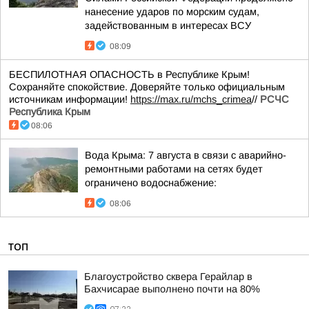
нанесение ударов по морским судам,
задействованным в интересах ВСУ
08:09
БЕСПИЛОТНАЯ ОПАСНОСТЬ в Республике Крым!
Сохраняйте спокойствие. Доверяйте только официальным
источникам информации!
https://max.ru/mchs_crimea
//
РСЧС
Республика Крым
08:06
Вода Крыма: 7 августа в связи с аварийно-
ремонтными работами на сетях будет
ограничено водоснабжение:
08:06
ТОП
Благоустройство сквера Герайлар в
Бахчисарае выполнено почти на 80%