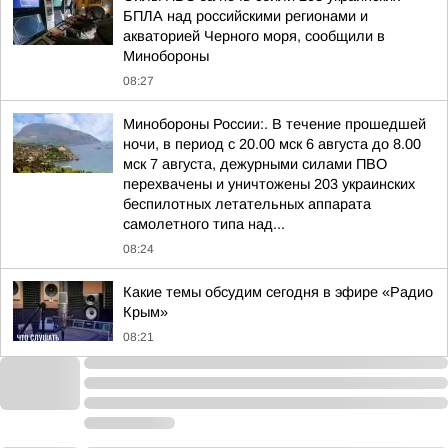
БПЛА над российскими регионами и
акваторией Черного моря, сообщили в
Минобороны
08:27
Минобороны России:. В течение прошедшей
ночи, в период с 20.00 мск 6 августа до 8.00
мск 7 августа, дежурными силами ПВО
перехвачены и уничтожены 203 украинских
беспилотных летательных аппарата
самолетного типа над...
08:24
Какие темы обсудим сегодня в эфире «Радио
Крым»
08:21