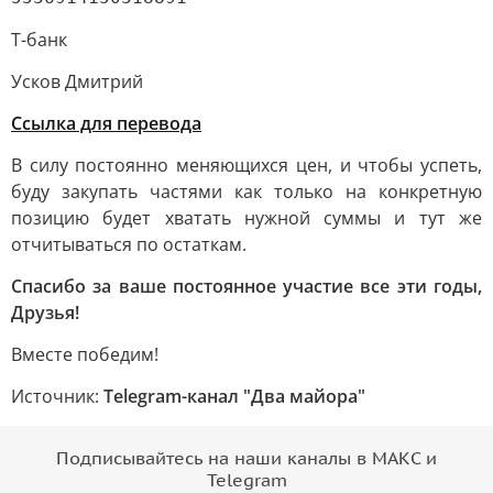
Т-банк
Усков Дмитрий
Ссылка для перевода
В силу постоянно меняющихся цен, и чтобы успеть,
буду закупать частями как только на конкретную
позицию будет хватать нужной суммы и тут же
отчитываться по остаткам.
Спасибо за ваше постоянное участие все эти годы,
Друзья!
Вместе победим!
Источник:
Telegram-канал "Два майора"
Подписывайтесь на наши каналы в МАКС и
Telegram