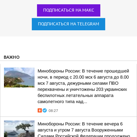
ПОДПИСАТЬСЯ НА МАКС
ПОДПИСАТЬСЯ НА TELEGRAM
ВАЖНО
Минобороны России: В течение прошедшей
ночи, в период с 20.00 мск 6 августа до 8.00
мск 7 августа, дежурными силами ПВО
перехвачены и уничтожены 203 украинских
беспилотных летательных аппарата
самолетного типа над...
08:27
Минобороны России: В течение вечера 6
августа и утром 7 августа Вооруженными
Силами Российской Федерации продолжено