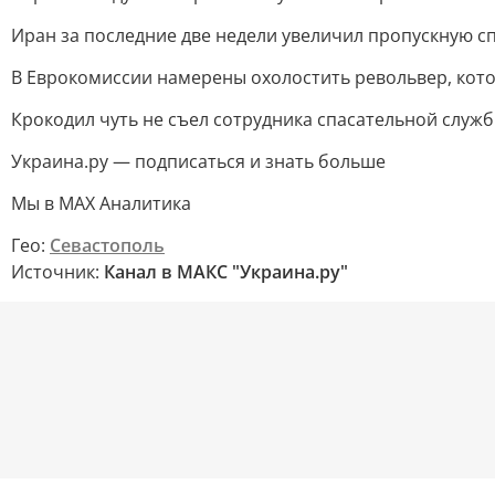
Иран за последние две недели увеличил пропускную с
В Еврокомиссии намерены охолостить револьвер, кото
Крокодил чуть не съел сотрудника спасательной служ
Украина.ру — подписаться и знать больше
Мы в MAX Аналитика
Гео:
Севастополь
Источник:
Канал в МАКС "Украина.ру"