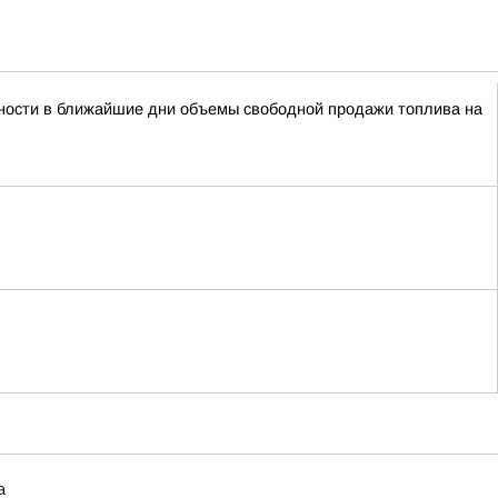
сности в ближайшие дни объемы свободной продажи топлива на
а