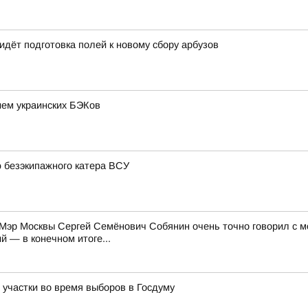
идёт подготовка полей к новому сбору арбузов
ием украинских БЭКов
 безэкипажного катера ВСУ
Мэр Москвы Сергей Семёнович Собянин очень точно говорил с м
 — в конечном итоге...
 участки во время выборов в Госдуму