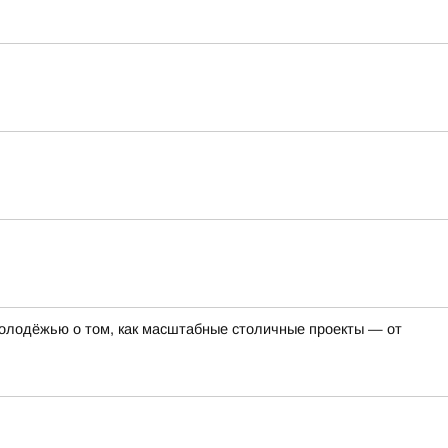
олодёжью о том, как масштабные столичные проекты — от