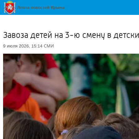
Завоза детей на 3-ю смену в детск
СМИ
9 июля 2026, 15:14