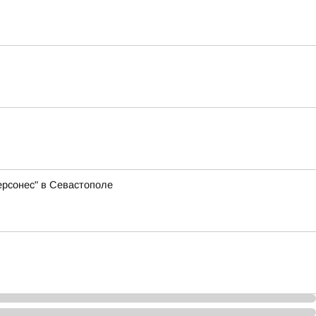
ерсонес" в Севастополе