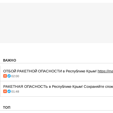
ВАЖНО
ОТБОЙ РАКЕТНОЙ ОПАСНОСТИ в Республике Крым!
https://m
02:00
РАКЕТНАЯ ОПАСНОСТЬ в Республике Крым! Сохраняйте споко
01:48
ТОП