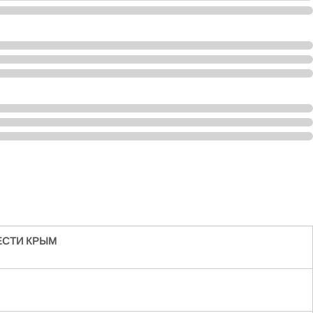
ЕСТИ КРЫМ