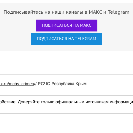
Подписывайтесь на наши каналы в МАКС и Telegram
ПОДПИСАТЬСЯ НА МАКС
ПОДПИСАТЬСЯ НА TELEGRAM
ax.ru/mchs_crimea
//
РСЧС Республика Крым
йствие. Доверяйте только официальным источникам информац