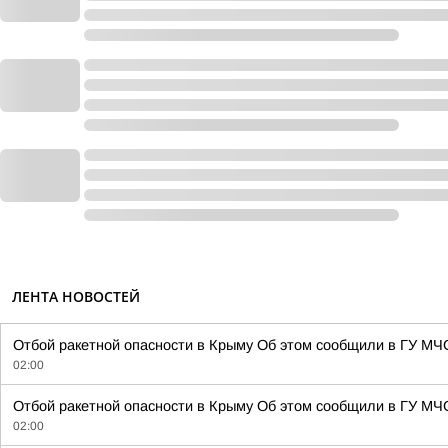
ЛЕНТА НОВОСТЕЙ
Отбой ракетной опасности в Крыму Об этом сообщили в ГУ МЧ
02:00
Отбой ракетной опасности в Крыму Об этом сообщили в ГУ МЧС
02:00