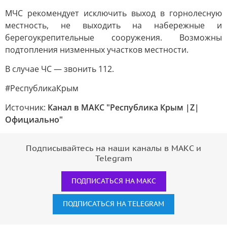
МЧС рекомендует исключить выход в горнолесную
местность, не выходить на набережные и
берегоукрепительные сооружения. Возможны
подтопления низменных участков местности.
В случае ЧС — звонить 112.
#РеспубликаКрым
Источник:
Канал в МАКС "Республика Крым |Z|
Официально"
Подписывайтесь на наши каналы в МАКС и
Telegram
ПОДПИСАТЬСЯ НА МАКС
ПОДПИСАТЬСЯ НА TELEGRAM