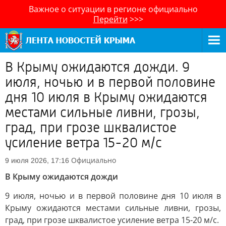
Важное о ситуации в регионе официально
Перейти
>>>
В Крыму ожидаются дожди. 9
июля, ночью и в первой половине
дня 10 июля в Крыму ожидаются
местами сильные ливни, грозы,
град, при грозе шквалистое
усиление ветра 15-20 м/с
Официально
9 июля 2026, 17:16
В Крыму ожидаются дожди
9 июля, ночью и в первой половине дня 10 июля в
Крыму ожидаются местами сильные ливни, грозы,
град, при грозе шквалистое усиление ветра 15-20 м/с.