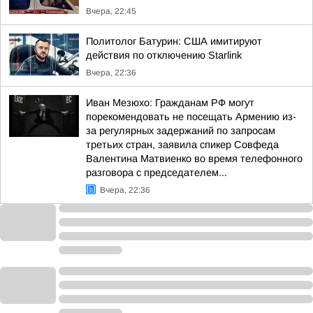
Вчера, 22:45
Политолог Батурин: США имитируют
действия по отключению Starlink
Вчера, 22:36
Иван Мезюхо: Гражданам РФ могут
порекомендовать не посещать Армению из-
за регулярных задержаний по запросам
третьих стран, заявила спикер Совфеда
Валентина Матвиенко во время телефонного
разговора с председателем...
Вчера, 22:36