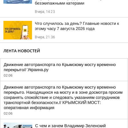
безэкипажными катерами
Вчера, 14:23
Что случилось за день? Главные новости к
этому часу 7 августа 2026 года
Вчера, 21:36
ЛЕНТА НОВОСТЕЙ
Движение автотранспорта по Крымскому мосту временно
перекрыто//
Украина.ру
02:06
Движение автотранспорта по Крымскому мосту временно
перекрыто. Находящихся на мосту и в зоне досмотра просим
сохранять спокойствие и следовать указаниям сотрудников
транспортной безопасности.//
КРЫМСКИЙ МОСТ:
оперативная информация
02:06
С чем и зачем Владимир Зеленский