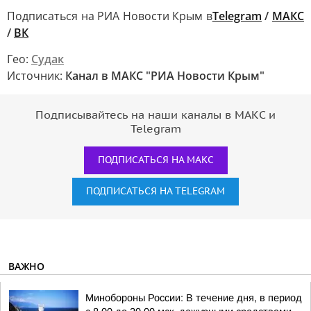
Подписаться на РИА Новости Крым в
Telegram
/
МАКС
/
ВК
Гео:
Судак
Источник:
Канал в МАКС "РИА Новости Крым"
Подписывайтесь на наши каналы в МАКС и
Telegram
ПОДПИСАТЬСЯ НА МАКС
ПОДПИСАТЬСЯ НА TELEGRAM
ВАЖНО
Минобороны России: В течение дня, в период