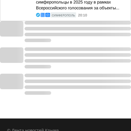
симферопольцы в 2025 году в рамках
Всероссийского голосования за объекты...
СИМФЕРОПОЛЬ
20:10
© Лента новостей Крыма