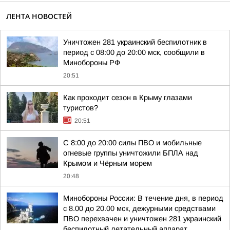
ЛЕНТА НОВОСТЕЙ
Уничтожен 281 украинский беспилотник в
период с 08:00 до 20:00 мск, сообщили в
Минобороны РФ
20:51
Как проходит сезон в Крыму глазами
туристов?
20:51
С 8:00 до 20:00 силы ПВО и мобильные
огневые группы уничтожили БПЛА над
Крымом и Чёрным морем
20:48
Минобороны России: В течение дня, в период
с 8.00 до 20.00 мск, дежурными средствами
ПВО перехвачен и уничтожен 281 украинский
беспилотный летательный аппарат