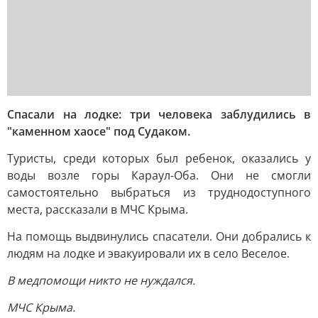
Спасали на лодке: три человека заблудились в
"каменном хаосе" под Судаком.
Туристы, среди которых был ребенок, оказались у
воды возле горы Караул-Оба. Они не смогли
самостоятельно выбраться из труднодоступного
места, рассказали в МЧС Крыма.
На помощь выдвинулись спасатели. Они добрались к
людям на лодке и эвакуировали их в село Веселое.
В медпомощи никто не нуждался.
МЧС Крыма.