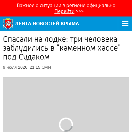
Важное о ситуации в регионе официально
Перейти
>>>
Спасали на лодке: три человека
заблудились в "каменном хаосе"
под Судаком
СМИ
9 июля 2026, 21:15