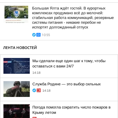
Большая Ялта ждёт гостей. В курортных
комплексах продумано всё до мелочей:
стабильная работа коммуникаций, резервные
системы питания - никакие перебои не
испортят долгожданный отпуск
10:55
ЛЕНТА НОВОСТЕЙ
Мы сделали еще один шаг к тому, чтобы
оставаться с вами 24/7
14:18
Служба Родине — это выбор сильных
14:18
Погода помогла сократить число пожаров в
Крыму летом