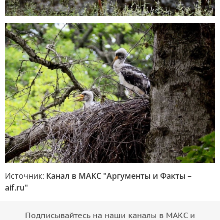
Источник:
Канал в МАКС "Аргументы и Факты –
aif.ru"
Подписывайтесь на наши каналы в МАКС и