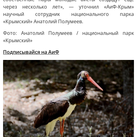
через несколько лет», — уточнил «АиФ-Крым»
научный сотрудник национального парка
«Крымский» Анатолий Полумеев.
Фото: Анатолий Полумеев / национальный парк
«Крымский»
Подписывайся на АиФ