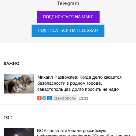
Telegram
ПОДПИСАТЬСЯ НА МАКС
ПОДПИСАТЬСЯ НА TELEGRAM
ВАЖНО
Михаил Развожаев: Когда дело касается
безопасности в родном городе,
севастопольцев долго просить не надо
СЕВАСТОПОЛЬ
13:33
ТОП
ВСУ снова атаковали российскую