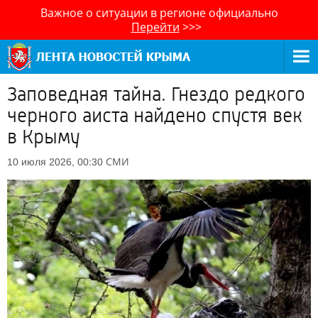
Важное о ситуации в регионе официально
Перейти
>>>
Заповедная тайна. Гнездо редкого
черного аиста найдено спустя век
в Крыму
СМИ
10 июля 2026, 00:30