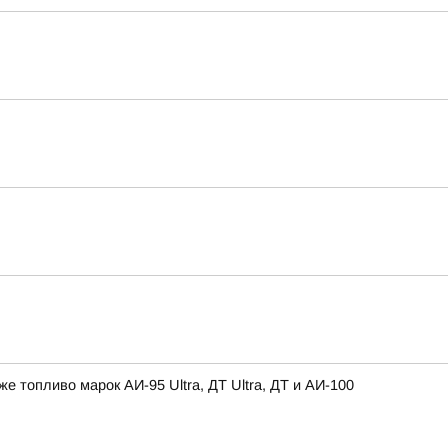
топливо марок АИ-95 Ultra, ДТ Ultra, ДТ и АИ-100