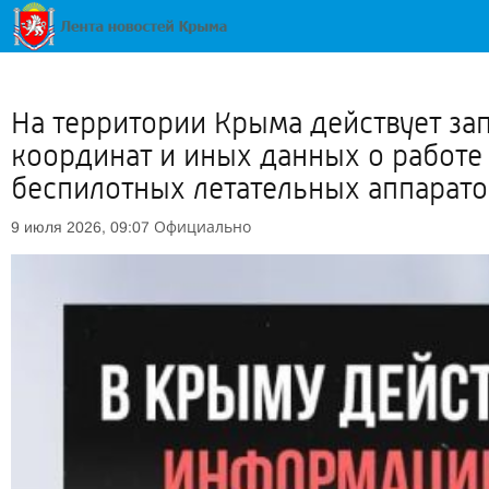
На территории Крыма действует за
координат и иных данных о работ
беспилотных летательных аппаратов
Официально
9 июля 2026, 09:07