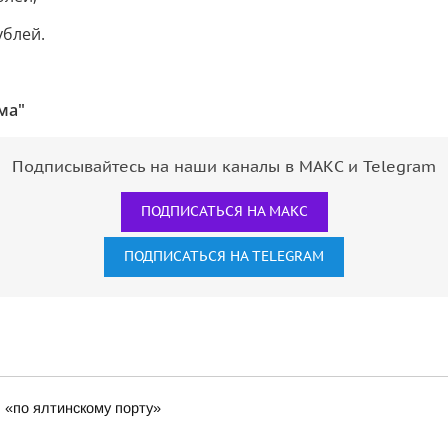
ублей.
ма"
Подписывайтесь на наши каналы в МАКС и Telegram
ПОДПИСАТЬСЯ НА МАКС
ПОДПИСАТЬСЯ НА TELEGRAM
 «по ялтинскому порту»