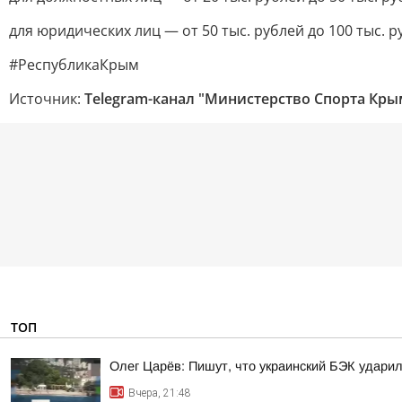
для юридических лиц — от 50 тыс. рублей до 100 тыс. р
#РеспубликаКрым
Источник:
Telegram-канал "Министерство Спорта Кры
ТОП
Олег Царёв: Пишут, что украинский БЭК ударил
Вчера, 21:48