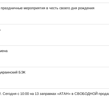
 праздничные мероприятия в честь своего дня рождения
ь
мена
украинский БЭК
 Сегодня с 10:00 на 13 заправках «АТАН» в СВОБОДНОЙ продаже 