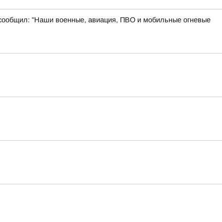
 сообщил: "Наши военные, авиация, ПВО и мобильные огневые