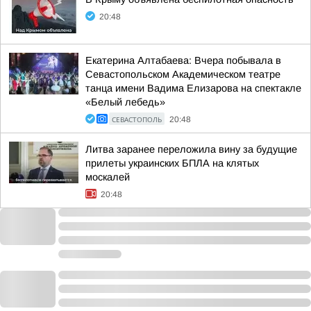
20:48
Екатерина Алтабаева: Вчера побывала в
Севастопольском Академическом театре
танца имени Вадима Елизарова на спектакле
«Белый лебедь»
СЕВАСТОПОЛЬ
20:48
Литва заранее переложила вину за будущие
прилеты украинских БПЛА на клятых
москалей
20:48