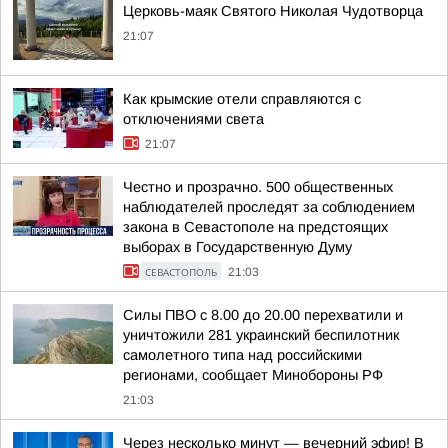
Церковь-маяк Святого Николая Чудотворца
21:07
Как крымские отели справляются с
отключениями света
21:07
Честно и прозрачно. 500 общественных
наблюдателей проследят за соблюдением
закона в Севастополе на предстоящих
выборах в Государственную Думу
СЕВАСТОПОЛЬ
21:03
Силы ПВО с 8.00 до 20.00 перехватили и
уничтожили 281 украинский беспилотник
самолетного типа над российскими
регионами, сообщает Минобороны РФ
21:03
Через несколько минут — вечерний эфир! В