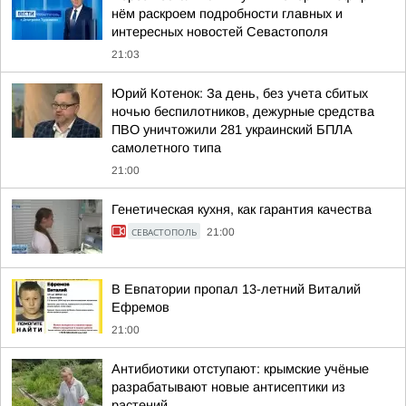
нём раскроем подробности главных и
интересных новостей Севастополя
21:03
Юрий Котенок: За день, без учета сбитых
ночью беспилотников, дежурные средства
ПВО уничтожили 281 украинский БПЛА
самолетного типа
21:00
Генетическая кухня, как гарантия качества
СЕВАСТОПОЛЬ
21:00
В Евпатории пропал 13-летний Виталий
Ефремов
21:00
Антибиотики отступают: крымские учёные
разрабатывают новые антисептики из
растений