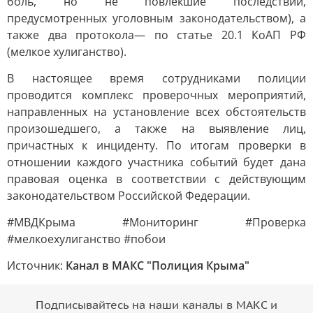
боль, но не повлёкшие последствий,
предусмотренных уголовным законодательством), а
также два протокола— по статье 20.1 КоАП РФ
(мелкое хулиганство).
В настоящее время сотрудниками полиции
проводится комплекс проверочных мероприятий,
направленных на установление всех обстоятельств
произошедшего, а также на выявление лиц,
причастных к инциденту. По итогам проверки в
отношении каждого участника событий будет дана
правовая оценка в соответствии с действующим
законодательством Российской Федерации.
#МВДКрыма #Мониторинг #Проверка
#мелкоехулиганство #побои
Источник:
Канал в МАКС "Полиция Крыма"
Подписывайтесь на наши каналы в МАКС и