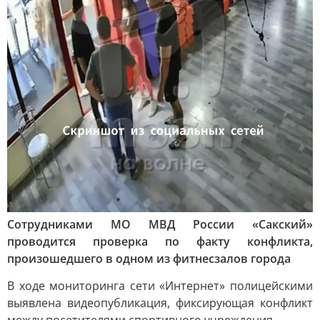
Сотрудниками МО МВД России «Сакский»
проводится проверка по факту конфликта,
произошедшего в одном из фитнесзалов города
В ходе мониторинга сети «Интернет» полицейскими
выявлена видеопубликация, фиксирующая конфликт