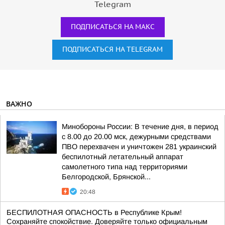
Telegram
ПОДПИСАТЬСЯ НА МАКС
ПОДПИСАТЬСЯ НА TELEGRAM
ВАЖНО
Минобороны России: В течение дня, в период
с 8.00 до 20.00 мск, дежурными средствами
ПВО перехвачен и уничтожен 281 украинский
беспилотный летательный аппарат
самолетного типа над территориями
Белгородской, Брянской...
20:48
БЕСПИЛОТНАЯ ОПАСНОСТЬ в Республике Крым!
Сохраняйте спокойствие. Доверяйте только официальным