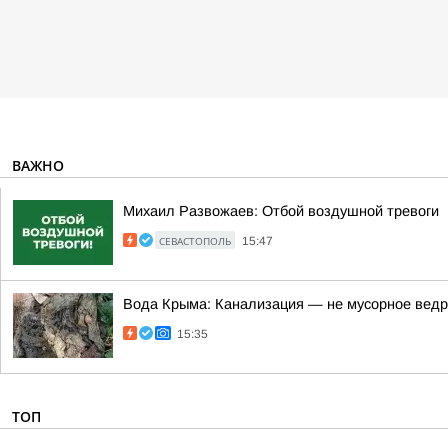
ВАЖНО
Михаил Развожаев: Отбой воздушной тревоги
СЕВАСТОПОЛЬ
15:47
Вода Крыма: Канализация — не мусорное ведр
15:35
ТОП