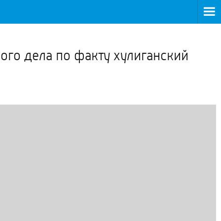
>
ого дела по факту хулиганский