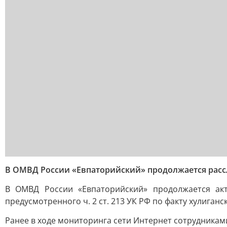
В ОМВД России «Евпаторийский» продолжается рассл
В ОМВД России «Евпаторийский» продолжается акт
предусмотренного ч. 2 ст. 213 УК РФ по факту хулиганск
Ранее в ходе мониторинга сети Интернет сотрудника