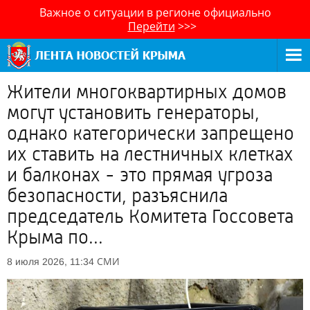
Важное о ситуации в регионе официально
Перейти
>>>
Жители многоквартирных домов
могут установить генераторы,
однако категорически запрещено
их ставить на лестничных клетках
и балконах - это прямая угроза
безопасности, разъяснила
председатель Комитета Госсовета
Крыма по...
СМИ
8 июля 2026, 11:34