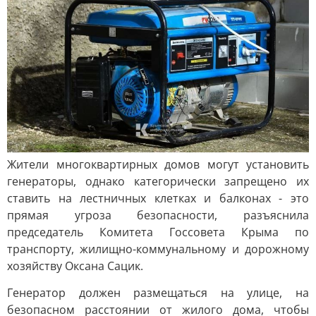
Жители многоквартирных домов могут установить
генераторы, однако категорически запрещено их
ставить на лестничных клетках и балконах - это
прямая угроза безопасности, разъяснила
председатель Комитета Госсовета Крыма по
транспорту, жилищно-коммунальному и дорожному
хозяйству Оксана Сацик.
Генератор должен размещаться на улице, на
безопасном расстоянии от жилого дома, чтобы