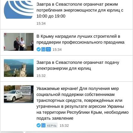
Завтра в Севастополе ограничат режим
потребления энергомощности для юрлиц с
10:00 до 19:00
15:34
В Крыму наградили лучших строителей в
преддверии профессионального праздника
15:34
Завтра в Севастополе ограничат подачу
электроэнергии для юрлиц
15:32
Уважаемые керчане! Для получения мер
социальной поддержки собственникам
транспортных средств, повреждённых или
утраченных в результате агрессии Украины
на территории Республики Крым, необходимо
подать заявление
КЕРЧЬ
15:32