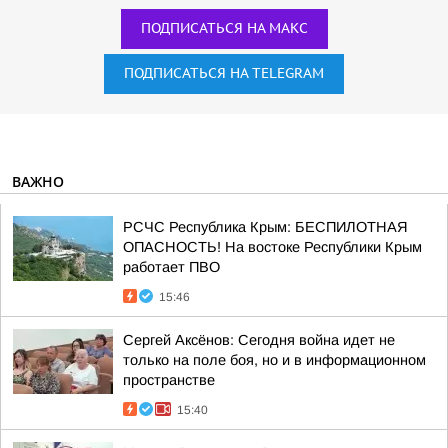
ПОДПИСАТЬСЯ НА МАКС
ПОДПИСАТЬСЯ НА TELEGRAM
ВАЖНО
РСЧС Республика Крым: БЕСПИЛОТНАЯ
ОПАСНОСТЬ! На востоке Республики Крым
работает ПВО
15:46
Сергей Аксёнов: Сегодня война идет не
только на поле боя, но и в информационном
пространстве
15:40