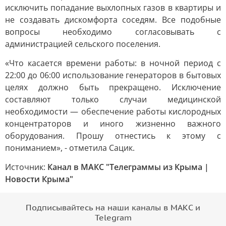
исключить попадание выхлопных газов в квартиры и
не создавать дискомфорта соседям. Все подобные
вопросы необходимо согласовывать с
администрацией сельского поселения.
«Что касается времени работы: в ночной период с
22:00 до 06:00 использование генераторов в бытовых
целях должно быть прекращено. Исключение
составляют только случаи медицинской
необходимости — обеспечение работы кислородных
концентраторов и иного жизненно важного
оборудования. Прошу отнестись к этому с
пониманием», - отметила Сацик.
Источник:
Канал в МАКС "Телеграммы из Крыма |
Новости Крыма"
Подписывайтесь на наши каналы в МАКС и
Telegram